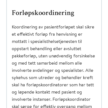
Forløpskoordinering
Koordinering av pasientforløpet skal sikre
et effektivt forløp fra henvisning er
mottatt i spesialisthelsetjenesten til
oppstart behandling eller avsluttet
pakkeforløp, uten unødvendig forsinkelse
og med tett samarbeid mellom alle
involverte avdelinger og spesialister. Alle
sykehus som utreder og behandler kreft
skal ha forløpskoordinatorer som har tett
og løpende kontakt med pasient og
involverte instanser. Forløpskoordinator
skal sørge for effektiv overgang mellom