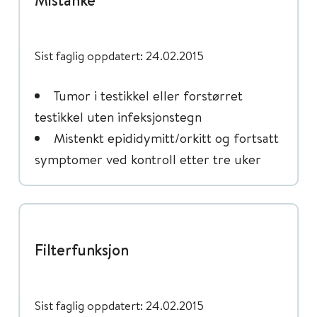
Sist faglig oppdatert: 24.02.2015
Tumor i testikkel eller forstørret
testikkel uten infeksjonstegn
Mistenkt epididymitt/orkitt og fortsatt
symptomer ved kontroll etter tre uker
Filterfunksjon
Sist faglig oppdatert: 24.02.2015