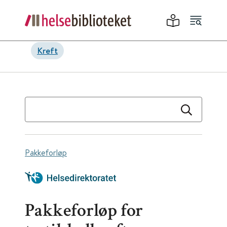
Kreft
Pakkeforløp
Pakkeforløp for