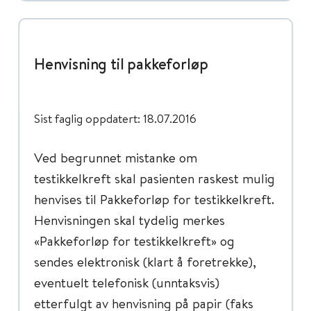
Henvisning til pakkeforløp
Sist faglig oppdatert: 18.07.2016
Ved begrunnet mistanke om
testikkelkreft skal pasienten raskest mulig
henvises til Pakkeforløp for testikkelkreft.
Henvisningen skal tydelig merkes
«Pakkeforløp for testikkelkreft» og
sendes elektronisk (klart å foretrekke),
eventuelt telefonisk (unntaksvis)
etterfulgt av henvisning på papir (faks