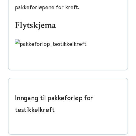
pakkeforløpene for kreft.
Flytskjema
Inngang til pakkeforløp for
testikkelkreft