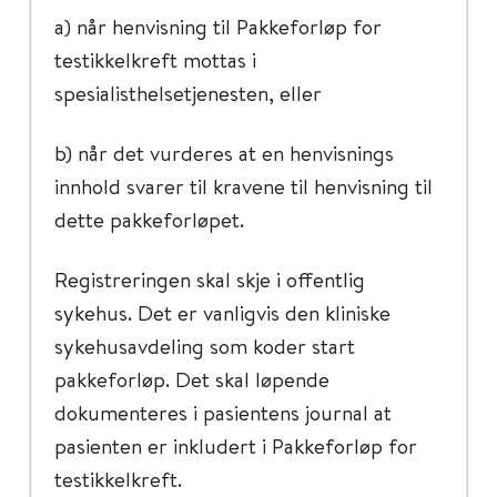
a) når henvisning til Pakkeforløp for
testikkelkreft mottas i
spesialisthelsetjenesten, eller
b) når det vurderes at en henvisnings
innhold svarer til kravene til henvisning til
dette pakkeforløpet.
Registreringen skal skje i offentlig
sykehus. Det er vanligvis den kliniske
sykehusavdeling som koder start
pakkeforløp. Det skal løpende
dokumenteres i pasientens journal at
pasienten er inkludert i Pakkeforløp for
testikkelkreft.