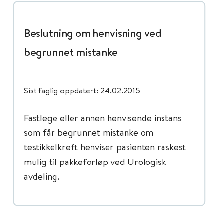
Beslutning om henvisning ved
begrunnet mistanke
Sist faglig oppdatert: 24.02.2015
Fastlege eller annen henvisende instans
som får begrunnet mistanke om
testikkelkreft henviser pasienten raskest
mulig til pakkeforløp ved Urologisk
avdeling.