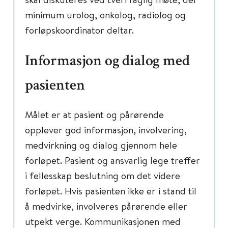
minimum urolog, onkolog, radiolog og
forløpskoordinator deltar.
Informasjon og dialog med
pasienten
Målet er at pasient og pårørende
opplever god informasjon, involvering,
medvirkning og dialog gjennom hele
forløpet. Pasient og ansvarlig lege treffer
i fellesskap beslutning om det videre
forløpet. Hvis pasienten ikke er i stand til
å medvirke, involveres pårørende eller
utpekt verge. Kommunikasjonen med