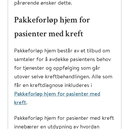
pårørende ønsker dette.
Pakkeforløp hjem for
pasienter med kreft
Pakkeforløp hjem består av et tilbud om
samtaler for å avdekke pasientens behov
for tjenester og oppfølging som går
utover selve kreftbehandlingen. Alle som
får en kreftdiagnose inkluderes i
Pakkeforløp hjem for pasienter med
kreft
.
Pakkeforløp hjem for pasienter med kreft
innebærer en utdypning av hvordan