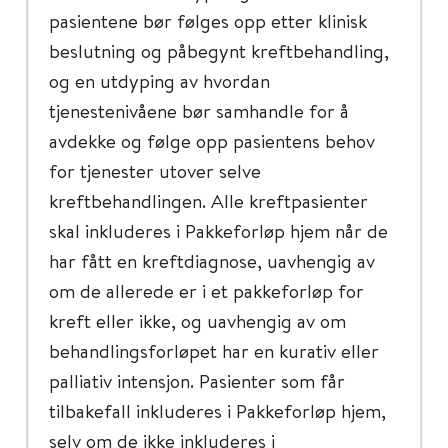
pasientene bør følges opp etter klinisk
beslutning og påbegynt kreftbehandling,
og en utdyping av hvordan
tjenestenivåene bør samhandle for å
avdekke og følge opp pasientens behov
for tjenester utover selve
kreftbehandlingen. Alle kreftpasienter
skal inkluderes i Pakkeforløp hjem når de
har fått en kreftdiagnose, uavhengig av
om de allerede er i et pakkeforløp for
kreft eller ikke, og uavhengig av om
behandlingsforløpet har en kurativ eller
palliativ intensjon. Pasienter som får
tilbakefall inkluderes i Pakkeforløp hjem,
selv om de ikke inkluderes i