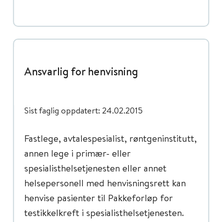
Ansvarlig for henvisning
Sist faglig oppdatert: 24.02.2015
Fastlege, avtalespesialist, røntgeninstitutt,
annen lege i primær- eller
spesialisthelsetjenesten eller annet
helsepersonell med henvisningsrett kan
henvise pasienter til Pakkeforløp for
testikkelkreft i spesialisthelsetjenesten.