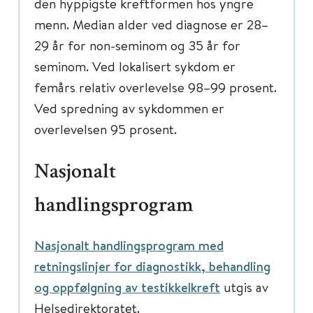
den hyppigste kreftformen hos yngre
menn. Median alder ved diagnose er 28–
29 år for non-seminom og 35 år for
seminom. Ved lokalisert sykdom er
femårs relativ overlevelse 98–99 prosent.
Ved spredning av sykdommen er
overlevelsen 95 prosent.
Nasjonalt
handlingsprogram
Nasjonalt handlingsprogram med
retningslinjer for diagnostikk, behandling
og oppfølgning av testikkelkreft
utgis av
Helsedirektoratet.