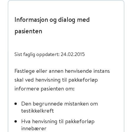
Informasjon og dialog med
pasienten
Sist faglig oppdatert: 24.02.2015
Fastlege eller annen henvisende instans
skal ved henvisning til pakkeforløp
informere pasienten om:
Den begrunnede mistanken om
testikkelkreft
Hva henvisning til pakkeforløp
innebærer