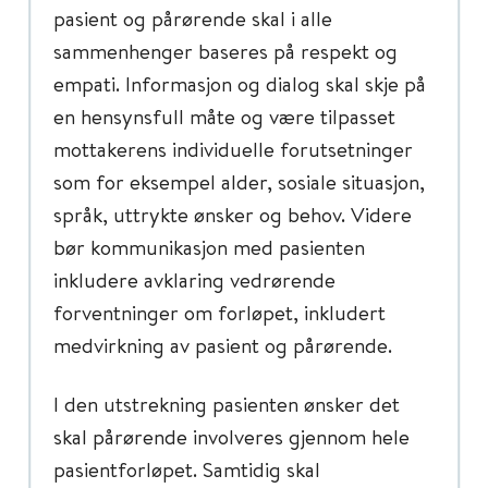
pasient og pårørende skal i alle
sammenhenger baseres på respekt og
empati. Informasjon og dialog skal skje på
en hensynsfull måte og være tilpasset
mottakerens individuelle forutsetninger
som for eksempel alder, sosiale situasjon,
språk, uttrykte ønsker og behov. Videre
bør kommunikasjon med pasienten
inkludere avklaring vedrørende
forventninger om forløpet, inkludert
medvirkning av pasient og pårørende.
I den utstrekning pasienten ønsker det
skal pårørende involveres gjennom hele
pasientforløpet. Samtidig skal