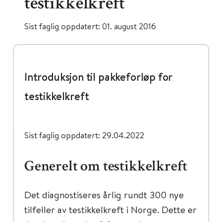
testikkelkreft
Sist faglig oppdatert: 01. august 2016
Introduksjon til pakkeforløp for
testikkelkreft
Sist faglig oppdatert: 29.04.2022
Generelt om testikkelkreft
Det diagnostiseres årlig rundt 300 nye
tilfeller av testikkelkreft i Norge. Dette er