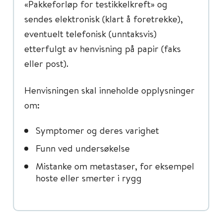
«Pakkeforløp for testikkelkreft» og
sendes elektronisk (klart å foretrekke),
eventuelt telefonisk (unntaksvis)
etterfulgt av henvisning på papir (faks
eller post).
Henvisningen skal inneholde opplysninger
om:
Symptomer og deres varighet
Funn ved undersøkelse
Mistanke om metastaser, for eksempel
hoste eller smerter i rygg