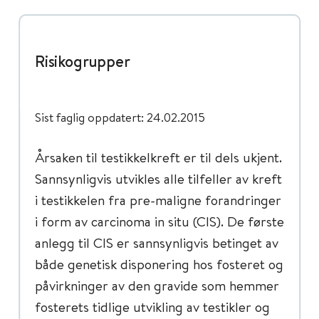
Risikogrupper
Sist faglig oppdatert: 24.02.2015
Årsaken til testikkelkreft er til dels ukjent.
Sannsynligvis utvikles alle tilfeller av kreft
i testikkelen fra pre-maligne forandringer
i form av carcinoma in situ (CIS). De første
anlegg til CIS er sannsynligvis betinget av
både genetisk disponering hos fosteret og
påvirkninger av den gravide som hemmer
fosterets tidlige utvikling av testikler og