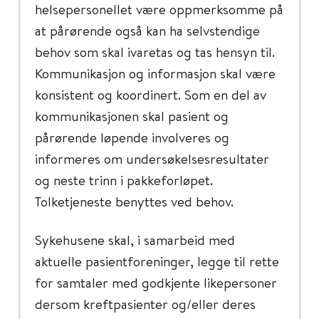
helsepersonellet være oppmerksomme på
at pårørende også kan ha selvstendige
behov som skal ivaretas og tas hensyn til.
Kommunikasjon og informasjon skal være
konsistent og koordinert. Som en del av
kommunikasjonen skal pasient og
pårørende løpende involveres og
informeres om undersøkelsesresultater
og neste trinn i pakkeforløpet.
Tolketjeneste benyttes ved behov.
Sykehusene skal, i samarbeid med
aktuelle pasientforeninger, legge til rette
for samtaler med godkjente likepersoner
dersom kreftpasienter og/eller deres