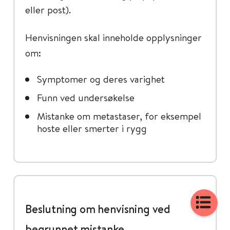
eller post).
Henvisningen skal inneholde opplysninger
om:
Symptomer og deres varighet
Funn ved undersøkelse
Mistanke om metastaser, for eksempel
hoste eller smerter i rygg
Beslutning om henvisning ved
begrunnet mistanke