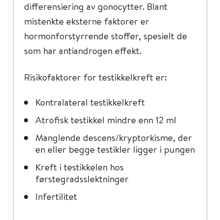
differensiering av gonocytter. Blant
mistenkte eksterne faktorer er
hormonforstyrrende stoffer, spesielt de
som har antiandrogen effekt.
Risikofaktorer for testikkelkreft er:
Kontralateral testikkelkreft
Atrofisk testikkel mindre enn 12 ml
Manglende descens/kryptorkisme, der
en eller begge testikler ligger i pungen
Kreft i testikkelen hos
førstegradsslektninger
Infertilitet