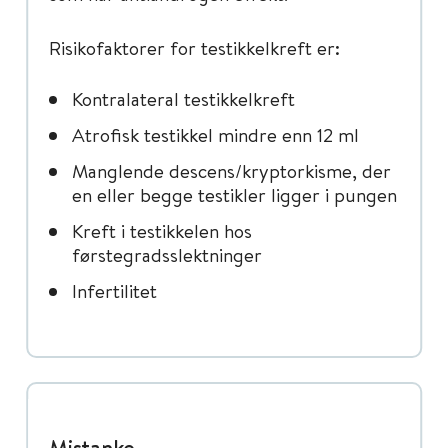
Risikofaktorer for testikkelkreft er:
Kontralateral testikkelkreft
Atrofisk testikkel mindre enn 12 ml
Manglende descens/kryptorkisme, der
en eller begge testikler ligger i pungen
Kreft i testikkelen hos
førstegradsslektninger
Infertilitet
Mistanke