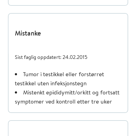
Mistanke
Sist faglig oppdatert: 24.02.2015
Tumor i testikkel eller forstørret
testikkel uten infeksjonstegn
Mistenkt epididymitt/orkitt og fortsatt
symptomer ved kontroll etter tre uker