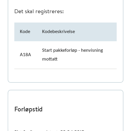
Det skal registreres:
Kode
Kodebeskrivelse
Start pakkeforløp - henvisning
A18A
mottatt
Forløpstid