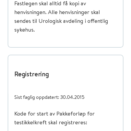
Fastlegen skal alltid få kopi av
henvisningen. Alle henvisninger skal
sendes til Urologisk avdeling i offentlig
sykehus.
Registrering
Sist faglig oppdatert: 30.04.2015
Kode for start av Pakkeforløp for
testikkelkreft skal registreres: