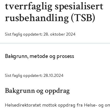
tverrfaglig spesialisert
rusbehandling (TSB)
Sist faglig oppdatert: 28. oktober 2024
Bakgrunn, metode og prosess
Sist faglig oppdatert: 28.10.2024
Bakgrunn og oppdrag
Helsedirektoratet mottok oppdrag fra Helse- og o