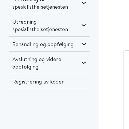
spesialisthelsetjenesten
Utredning i
spesialisthelsetjenesten
Behandling og oppfølging
Avslutning og videre
oppfølging
Registrering av koder