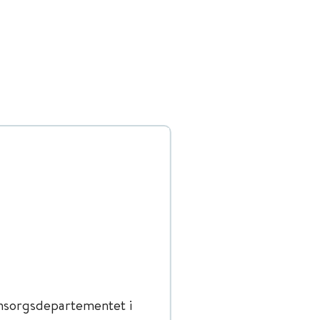
msorgsdepartementet i