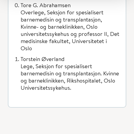
Tore G. Abrahamsen
Overlege, Seksjon for spesialisert
barnemedisin og transplantasjon,
Kvinne- og barneklinikken, Oslo
universitetssykehus og professor II, Det
medisinske fakultet, Universitetet i
Oslo
Torstein Øverland
Lege, Seksjon for spesialisert
barnemedisin og transplantasjon. Kvinne
og barneklinikken, Rikshospitalet, Oslo
Universitetssykehus.