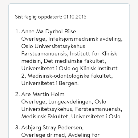
Sist faglig oppdatert: 01.10.2015
Anne Ma Dyrhol Riise
Overlege, Infeksjonsmedisinsk avdeling,
Oslo Universitetssykehus
Førsteamanuensis, Institutt for Klinisk
medisin, Det medisinske fakultet,
Universitetet i Oslo og Klinisk Institutt
2, Medisinsk-odontologiske fakultet,
Universitetet i Bergen.
Are Martin Holm
Overlege, Lungeavdelingen, Oslo
Universitetssykehus, Førsteamanuensis,
Medisinsk Fakultet, Universitetet i Oslo
Asbjørg Stray Pedersen,
Overlege dr.med, Avdeling for