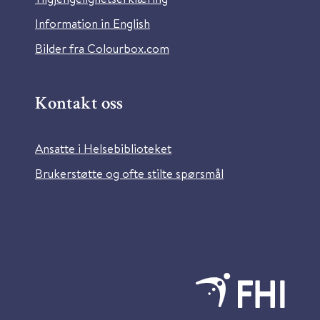
Information in English
Bilder fra Colourbox.com
Kontakt oss
Ansatte i Helsebiblioteket
Brukerstøtte og ofte stilte spørsmål