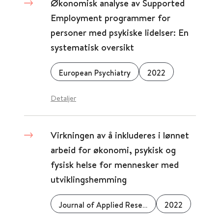
Økonomisk analyse av Supported
Employment programmer for
personer med psykiske lidelser: En
systematisk oversikt
European Psychiatry
2022
Detaljer
Virkningen av å inkluderes i lønnet
arbeid for økonomi, psykisk og
fysisk helse for mennesker med
utviklingshemming
Journal of Applied Research in Intellectual Disabilities
2022