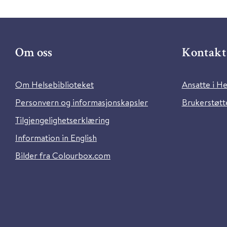
Om oss
Kontakt 
Om Helsebiblioteket
Ansatte i He
Personvern og informasjonskapsler
Brukerstøtte
Tilgjengelighetserklæring
Information in English
Bilder fra Colourbox.com