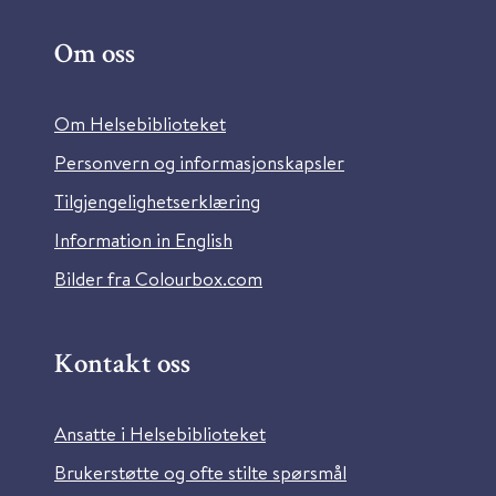
Om oss
Om Helsebiblioteket
Personvern og informasjonskapsler
Tilgjengelighetserklæring
Information in English
Bilder fra Colourbox.com
Kontakt oss
Ansatte i Helsebiblioteket
Brukerstøtte og ofte stilte spørsmål