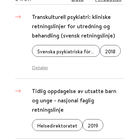
Transkulturell psykiatri: kliniske
retningslinjer for utredning og
behandling (svensk retningslinje)
Svenska psykiatriska föreningen
2018
Detaljer
Tidlig oppdagelse av utsatte barn
og unge - nasjonal faglig
retningslinje
Helsedirektoratet
2019