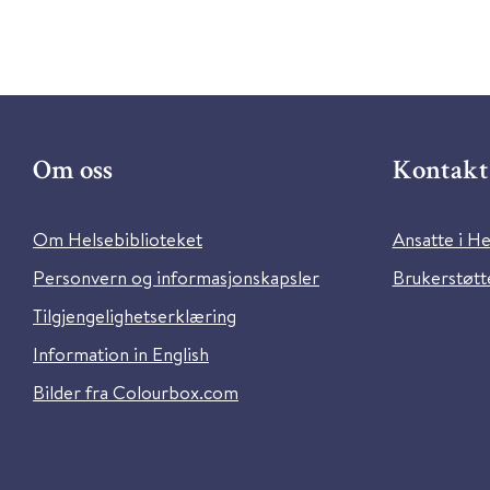
Om oss
Kontakt 
Om Helsebiblioteket
Ansatte i He
Personvern og informasjonskapsler
Brukerstøtte
Tilgjengelighetserklæring
Information in English
Bilder fra Colourbox.com