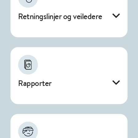
Retningslinjer og veiledere
Rapporter