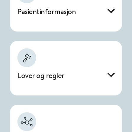
Pasientinformasjon
Lover og regler