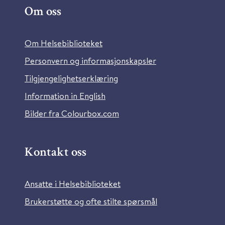
Om oss
Om Helsebiblioteket
Personvern og informasjonskapsler
Tilgjengelighetserklæring
Information in English
Bilder fra Colourbox.com
Kontakt oss
Ansatte i Helsebiblioteket
Brukerstøtte og ofte stilte spørsmål