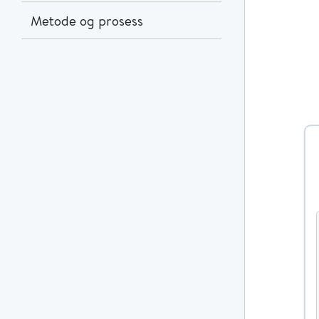
Metode og prosess