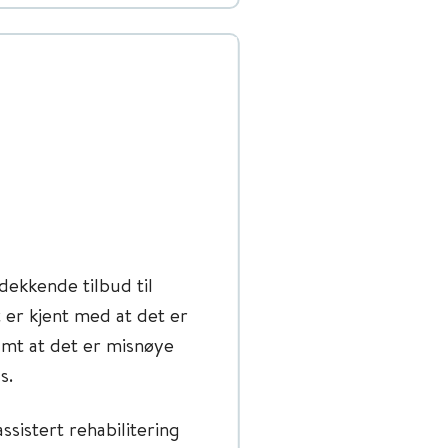
dekkende tilbud til
er kjent med at det er
amt at det er misnøye
s.
ssistert rehabilitering