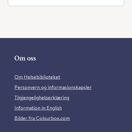
Om oss
Om Helsebiblioteket
Personvern og informasjonskapsler
Tilgjengelighetserklæring
Information in English
Bilder fra Colourbox.com