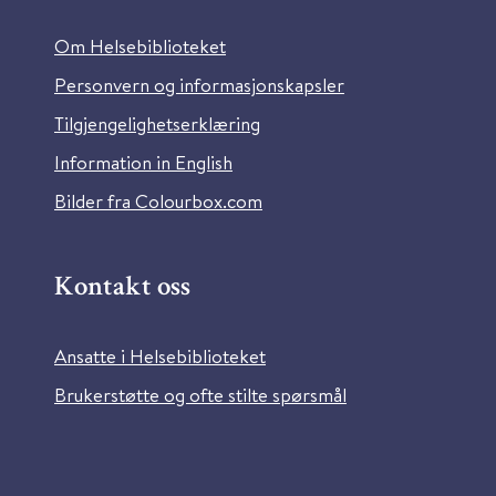
Om Helsebiblioteket
Personvern og informasjonskapsler
Tilgjengelighetserklæring
Information in English
Bilder fra Colourbox.com
Kontakt oss
Ansatte i Helsebiblioteket
Brukerstøtte og ofte stilte spørsmål