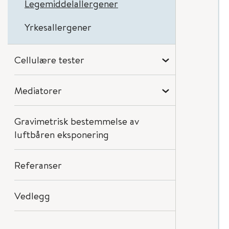
Legemiddelallergener
Yrkesallergener
Cellulære tester
Mediatorer
Gravimetrisk bestemmelse av
luftbåren eksponering
Referanser
Vedlegg