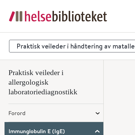
Praktisk veileder i håndtering av matalle
Praktisk veileder i
allergologisk
laboratoriediagnostikk
Forord
Immunglobulin E (IgE)