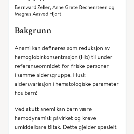
Bernward Zeller, Anne Grete Bechensteen og
Magnus Aasved Hjort
Bakgrunn
Anemi kan defineres som reduksjon av
hemoglobinkonsentrasjon (Hb) til under
referanseområdet for friske personer
i samme aldersgruppe. Husk
aldersvariasjon i hematologiske parameter
hos barn!
Ved akutt anemi kan barn være
hemodynamisk påvirket og kreve
umiddelbare tiltak. Dette gjelder spesielt