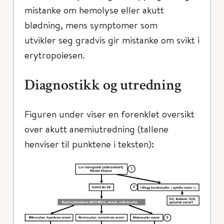
mistanke om hemolyse eller akutt
blødning, mens symptomer som
utvikler seg gradvis gir mistanke om svikt i
erytropoiesen.
Diagnostikk og utredning
Figuren under viser en forenklet oversikt
over akutt anemiutredning (tallene
henviser til punktene i teksten):