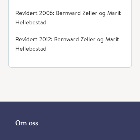
Revidert 2006: Bernward Zeller og Marit
Hellebostad
Revidert 2012: Bernward Zeller og Marit
Hellebostad
Om oss