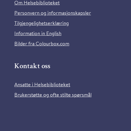
Om Helsebiblioteket
Personvern og informasjonskapsler
Tilgjengelighetserklæring
Information in English
Bilder fra Colourbox.com
Kontakt oss
Ansatte i Helsebiblioteket
Brukerstøtte og ofte stilte spørsmål