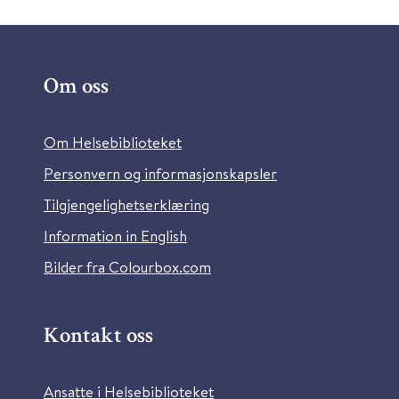
Om oss
Om Helsebiblioteket
Personvern og informasjonskapsler
Tilgjengelighetserklæring
Information in English
Bilder fra Colourbox.com
Kontakt oss
Ansatte i Helsebiblioteket