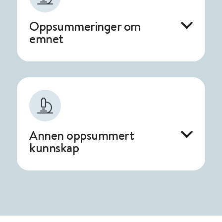
Oppsummeringer om
emnet
Annen oppsummert
kunnskap