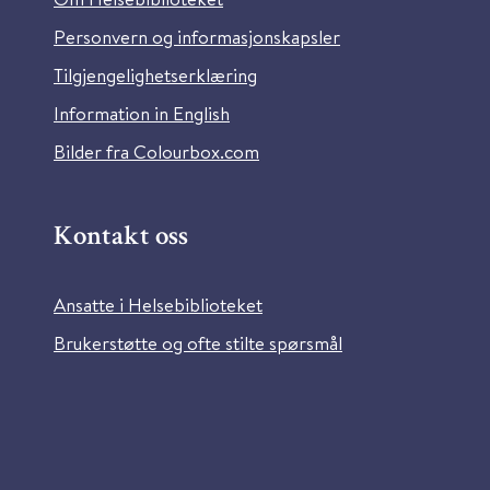
Personvern og informasjonskapsler
Tilgjengelighetserklæring
Information in English
Bilder fra Colourbox.com
Kontakt oss
Ansatte i Helsebiblioteket
Brukerstøtte og ofte stilte spørsmål