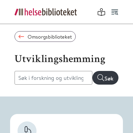
Omsorgsbiblioteket
Utviklingshemming
Søk