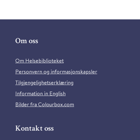
Om oss
Om Helsebiblioteket
Personvern og informasjonskapsler
Tilgjengelighetserklæring
Information in English
Bilder fra Colourbox.com
Kontakt oss