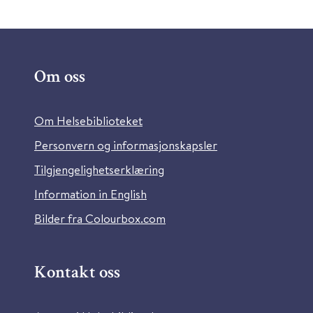
Om oss
Om Helsebiblioteket
Personvern og informasjonskapsler
Tilgjengelighetserklæring
Information in English
Bilder fra Colourbox.com
Kontakt oss