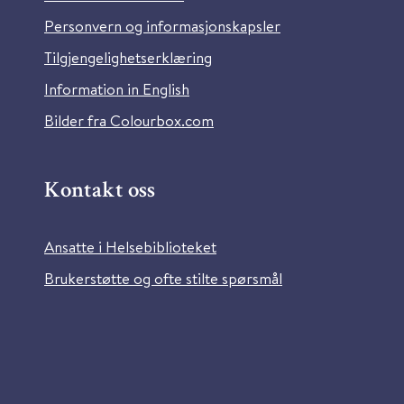
Personvern og informasjonskapsler
Tilgjengelighetserklæring
Information in English
Bilder fra Colourbox.com
Kontakt oss
Ansatte i Helsebiblioteket
Brukerstøtte og ofte stilte spørsmål