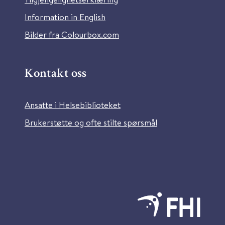
Information in English
Bilder fra Colourbox.com
Kontakt oss
Ansatte i Helsebiblioteket
Brukerstøtte og ofte stilte spørsmål