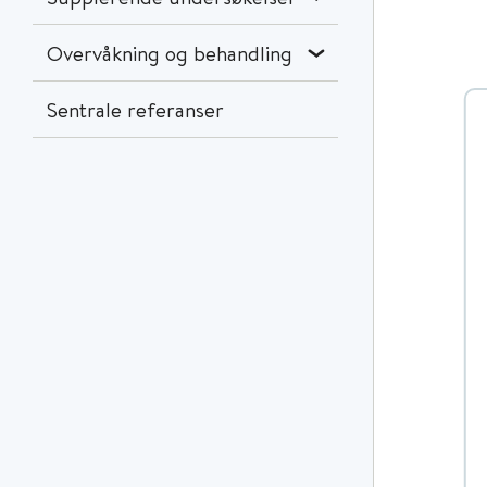
Overvåkning og behandling
Sentrale referanser