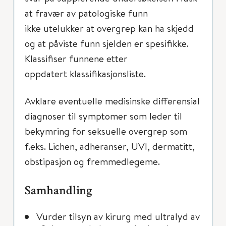
at fravær av patologiske funn
ikke utelukker at overgrep kan ha skjedd
og at påviste funn sjelden er spesifikke.
Klassifiser funnene etter
oppdatert klassifikasjonsliste.
Avklare eventuelle medisinske differensial
diagnoser til symptomer som leder til
bekymring for seksuelle overgrep som
f.eks. Lichen, adheranser, UVI, dermatitt,
obstipasjon og fremmedlegeme.
Samhandling
Vurder tilsyn av kirurg med ultralyd av