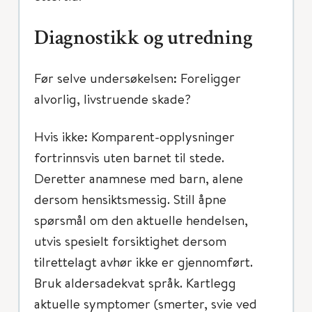
Diagnostikk og utredning
Før selve undersøkelsen: Foreligger
alvorlig, livstruende skade?
Hvis ikke: Komparent-opplysninger
fortrinnsvis uten barnet til stede.
Deretter anamnese med barn, alene
dersom hensiktsmessig. Still åpne
spørsmål om den aktuelle hendelsen,
utvis spesielt forsiktighet dersom
tilrettelagt avhør ikke er gjennomført.
Bruk aldersadekvat språk. Kartlegg
aktuelle symptomer (smerter, svie ved