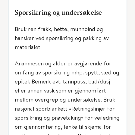
Sporsikring og undersøkelse
Bruk ren frakk, hette, munnbind og
hansker ved sporsikring og pakking av
materialet.
Anamnesen og alder er avgjørende for
omfang av sporsikring mhp. spytt, sæd og
epitel. Bemerk evt. tannpuss, bad/dusj
eller annen vask som er gjennomført
mellom overgrep og undersøkelse. Bruk
nasjonal sporblankett «Retningslinjer for
sporsikring og prøvetaking» for veiledning
om gjennomføring, lenke til skjema for