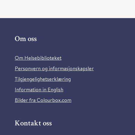
Om oss
Om Helsebiblioteket
Personvern og informasjonskapsler
Tilgjengelighetserklæring
Information in English
Bilder fra Colourbox.com
Kontakt oss