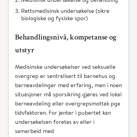
Rettsmedisinsk undersøkelse (sikre
biologiske og fysiske spor)
Behandlingsnivå, kompetanse og
utstyr
Medisinske undersøkelser ved seksuelle
overgrep er sentralisert til barnehus og
barneavdelinger med erfaring, men i noen
situasjoner må sporsikring gjøres ved lokal
barneavdeling eller overgrepsmottak pga
tidsfaktoren. For jenter i pubertet kan
undersøkelsen foretas av eller i
samarbeid med