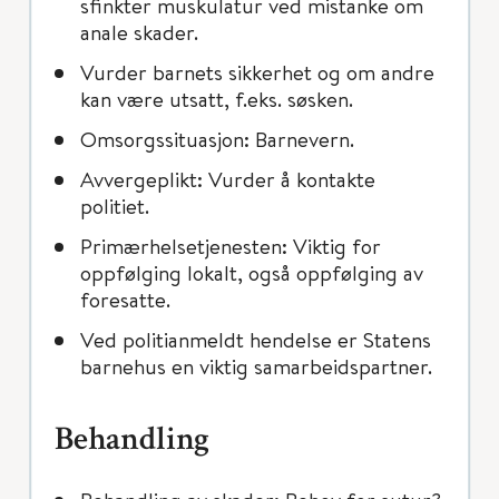
sfinkter muskulatur ved mistanke om
anale skader.
Vurder barnets sikkerhet og om andre
kan være utsatt, f.eks. søsken.
Omsorgssituasjon: Barnevern.
Avvergeplikt: Vurder å kontakte
politiet.
Primærhelsetjenesten: Viktig for
oppfølging lokalt, også oppfølging av
foresatte.
Ved politianmeldt hendelse er Statens
barnehus en viktig samarbeidspartner.
Behandling