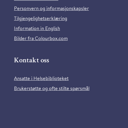
Personvern og informasjonskapsler
Tilgjengelighetserklæring
Information in English
Bilder fra Colourbox.com
Kontakt oss
Ansatte i Helsebiblioteket
Brukerstøtte og ofte stilte spørsmål