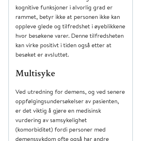
kognitive funksjoner i alvorlig grad er
rammet, betyr ikke at personen ikke kan
oppleve glede og tilfredshet i øyeblikkene
hvor besøkene varer. Denne tilfredsheten
kan virke positivt i tiden også etter at
besøket er avsluttet.
Multisyke
Ved utredning for demens, og ved senere
oppfølgingsundersøkelser av pasienten,
er det viktig å gjøre en medisinsk
vurdering av samsykelighet
(komorbiditet) fordi personer med
demenssykdom ofte også har andre