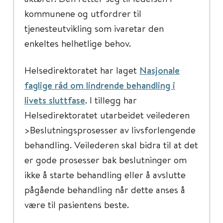
kommunene og utfordrer til
tjenesteutvikling som ivaretar den
enkeltes helhetlige behov.
Helsedirektoratet har laget
Nasjonale
faglige råd om lindrende behandling i
livets sluttfase
. I tillegg har
Helsedirektoratet utarbeidet veilederen
>Beslutningsprosesser av livsforlengende
behandling. Veilederen skal bidra til at det
er gode prosesser bak beslutninger om
ikke å starte behandling eller å avslutte
pågående behandling når dette anses å
være til pasientens beste.