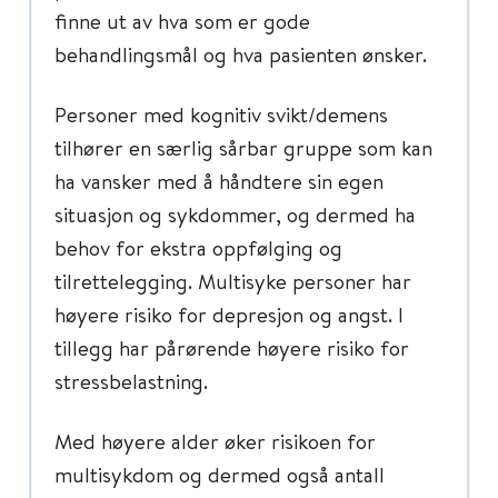
finne ut av hva som er gode
behandlingsmål og hva pasienten ønsker.
Personer med kognitiv svikt/demens
tilhører en særlig sårbar gruppe som kan
ha vansker med å håndtere sin egen
situasjon og sykdommer, og dermed ha
behov for ekstra oppfølging og
tilrettelegging. Multisyke personer har
høyere risiko for depresjon og angst. I
tillegg har pårørende høyere risiko for
stressbelastning.
Med høyere alder øker risikoen for
multisykdom og dermed også antall