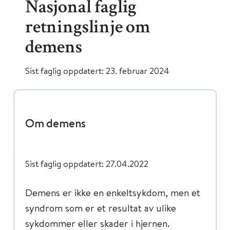
Nasjonal faglig
retningslinje om
demens
Sist faglig oppdatert: 23. februar 2024
Om demens
Sist faglig oppdatert: 27.04.2022
Demens er ikke en enkeltsykdom, men et
syndrom som er et resultat av ulike
sykdommer eller skader i hjernen.