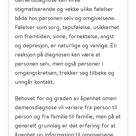
stigmatiserende og vekke ulike følelser
både hos personen selv og omgivelsene.
Følelser som sorg, tapsfølelse, usikkerhet
om fremtiden, sinne, fornektelse, angst
og depresjon, er naturlige og vanlige. En
reaksjon på diagnosen kan være at
personen selv, men også personer i
omgangskretsen, trekker seg tilbake og
unngår kontakt.
Behovet for og graden av åpenhet omen
demensdiagnose vil variere fra person til
person og fra familie til familie, men på et
generelt grunnlag er det erfaring for at
åpenhet og informasjon til omgivelsene