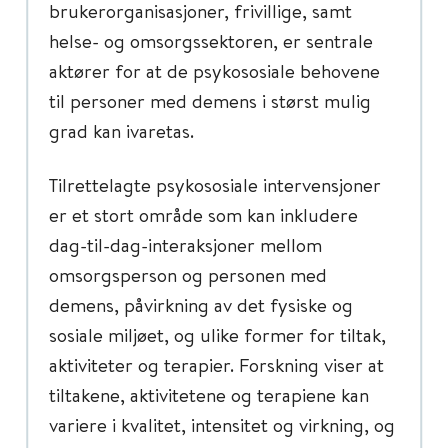
brukerorganisasjoner, frivillige, samt
helse- og omsorgssektoren, er sentrale
aktører for at de psykososiale behovene
til personer med demens i størst mulig
grad kan ivaretas.
Tilrettelagte psykososiale intervensjoner
er et stort område som kan inkludere
dag-til-dag-interaksjoner mellom
omsorgsperson og personen med
demens, påvirkning av det fysiske og
sosiale miljøet, og ulike former for tiltak,
aktiviteter og terapier. Forskning viser at
tiltakene, aktivitetene og terapiene kan
variere i kvalitet, intensitet og virkning, og