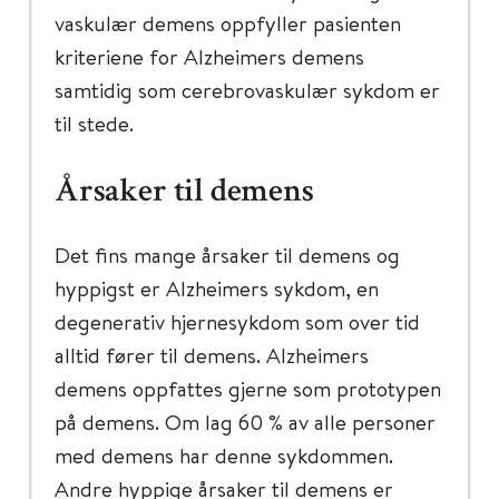
vaskulær demens oppfyller pasienten
kriteriene for Alzheimers demens
samtidig som cerebrovaskulær sykdom er
til stede.
Årsaker til demens
Det fins mange årsaker til demens og
hyppigst er Alzheimers sykdom, en
degenerativ hjernesykdom som over tid
alltid fører til demens. Alzheimers
demens oppfattes gjerne som prototypen
på demens. Om lag 60 % av alle personer
med demens har denne sykdommen.
Andre hyppige årsaker til demens er