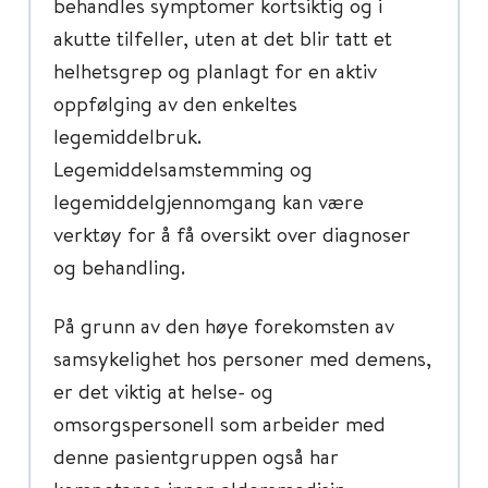
behandles symptomer kortsiktig og i
akutte tilfeller, uten at det blir tatt et
helhetsgrep og planlagt for en aktiv
oppfølging av den enkeltes
legemiddelbruk.
Legemiddelsamstemming og
legemiddelgjennomgang kan være
verktøy for å få oversikt over diagnoser
og behandling.
På grunn av den høye forekomsten av
samsykelighet hos personer med demens,
er det viktig at helse- og
omsorgspersonell som arbeider med
denne pasientgruppen også har