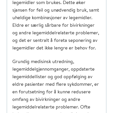
legemidler som brukes. Dette øker
sjansen for feil og unødvendig bruk, samt
uheldige kombinasjoner av legemidler.
Eldre er særlig sårbare for bivirkninger
og andre legemiddelrelaterte problemer,
og det er sentralt å foreta seponering av
legemidler det ikke lengre er behov for.
Grundig medisinsk utredning,
legemiddelgjennomganger, oppdaterte
legemiddellister og god oppfølging av
eldre pasienter med flere sykdommer, er
en forutsetning for å kunne redusere
omfang av bivirkninger og andre
legemiddelrelaterte problemer. Ofte