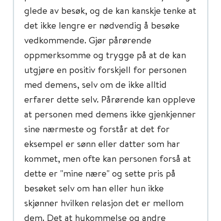
glede av besøk, og de kan kanskje tenke at
det ikke lengre er nødvendig å besøke
vedkommende. Gjør pårørende
oppmerksomme og trygge på at de kan
utgjøre en positiv forskjell for personen
med demens, selv om de ikke alltid
erfarer dette selv. Pårørende kan oppleve
at personen med demens ikke gjenkjenner
sine nærmeste og forstår at det for
eksempel er sønn eller datter som har
kommet, men ofte kan personen forså at
dette er "mine nære" og sette pris på
besøket selv om han eller hun ikke
skjønner hvilken relasjon det er mellom
dem. Det at hukommelse og andre