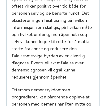
oftest virker positivt over tid både for
personen selv og de berørte rundt. Det
eksisterer ingen fasitløsning på hvilken
informasjon som skal gis, på hvilken måte
og i hvilket omfang, men åpenhet i seg
selv vil kunne legge til rette for å motta
støtte fra andre og redusere den
følelsesmessige byrden av en alvorlig
diagnose. Eventuell skamfølelse over
demensdiagnosen vil også kunne
reduseres gjennom åpenhet.
Ettersom demenssykdommen
progredierer, kan pårørende oppleve at
personen med demens har liten nytte og