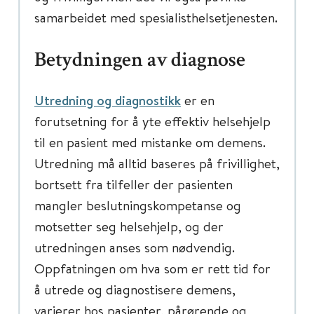
samarbeidet med spesialisthelsetjenesten.
Betydningen av diagnose
Utredning og diagnostikk
er en
forutsetning for å yte effektiv helsehjelp
til en pasient med mistanke om demens.
Utredning må alltid baseres på frivillighet,
bortsett fra tilfeller der pasienten
mangler beslutningskompetanse og
motsetter seg helsehjelp, og der
utredningen anses som nødvendig.
Oppfatningen om hva som er rett tid for
å utrede og diagnostisere demens,
varierer hos pasienter, pårørende og