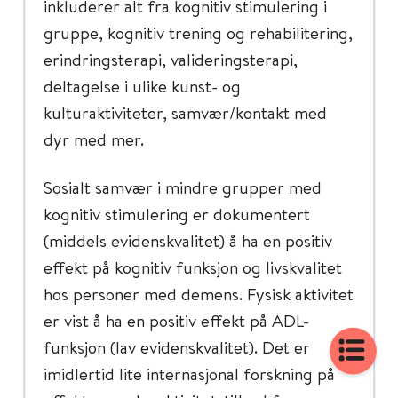
inkluderer alt fra kognitiv stimulering i
gruppe, kognitiv trening og rehabilitering,
erindringsterapi, valideringsterapi,
deltagelse i ulike kunst- og
kulturaktiviteter, samvær/kontakt med
dyr med mer.
Sosialt samvær i mindre grupper med
kognitiv stimulering er dokumentert
(middels evidenskvalitet) å ha en positiv
effekt på kognitiv funksjon og livskvalitet
hos personer med demens. Fysisk aktivitet
er vist å ha en positiv effekt på ADL-
funksjon (lav evidenskvalitet). Det er
imidlertid lite internasjonal forskning på