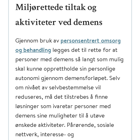
Miljørettede tiltak og
aktiviteter ved demens
Gjennom bruk av
personsentrert omsorg
og behandling
legges det til rette for at
personer med demens så langt som mulig
skal kunne opprettholde sin personlige
autonomi gjennom demensforløpet. Selv
om nivået av selvbestemmelse vil
reduseres, må det tilstrebes å finne
løsninger som ivaretar personer med
demens sine muligheter til å utøve
ønskede aktiviteter. Pårørende, sosiale
nettverk, interesse- og