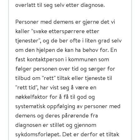
overlatt til seg selv etter diagnose.
Personer med demens er gjerne det vi
kaller "svake etterspørrere etter
tjenester", og de ber ofte i liten grad selv
om den hjelpen de kan ha behov for. En
fast kontaktperson i kommunen som
følger personen over tid og sørger for
tilbud om "rett" tiltak eller tjeneste til
"rett tid", har vist seg å være en
nøkkelfaktor for å få til god og
systematisk oppfølging av personer med
demens og deres pårørende fra
diagnosen er stillet og gjennom
sykdomsforløpet. Det er derfor et tiltak