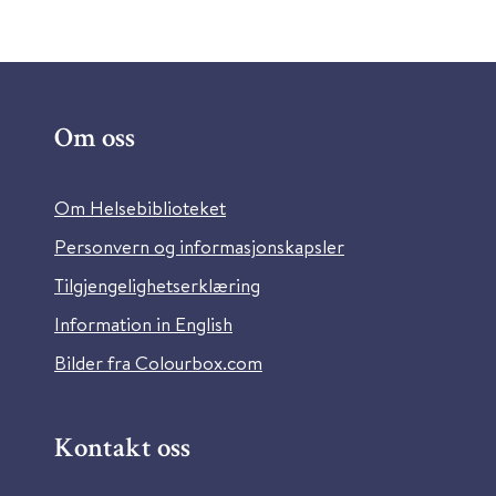
Om oss
Om Helsebiblioteket
Personvern og informasjonskapsler
Tilgjengelighetserklæring
Information in English
Bilder fra Colourbox.com
Kontakt oss