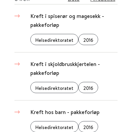
Kreft i spiserør og magesekk -
pakkeforløp
Helsedirektoratet
2016
Kreft i skjoldbruskkjertelen -
pakkeforløp
Helsedirektoratet
2016
Kreft hos barn - pakkeforløp
Helsedirektoratet
2016