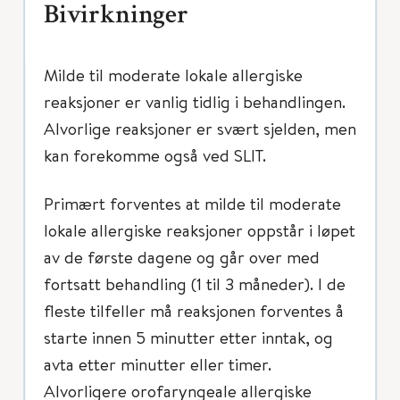
Bivirkninger
Milde til moderate lokale allergiske
reaksjoner er vanlig tidlig i behandlingen.
Alvorlige reaksjoner er svært sjelden, men
kan forekomme også ved SLIT.
Primært forventes at milde til moderate
lokale allergiske reaksjoner oppstår i løpet
av de første dagene og går over med
fortsatt behandling (1 til 3 måneder). I de
fleste tilfeller må reaksjonen forventes å
starte innen 5 minutter etter inntak, og
avta etter minutter eller timer.
Alvorligere orofaryngeale allergiske