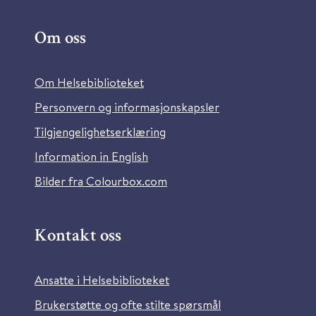
Om oss
Om Helsebiblioteket
Personvern og informasjonskapsler
Tilgjengelighetserklæring
Information in English
Bilder fra Colourbox.com
Kontakt oss
Ansatte i Helsebiblioteket
Brukerstøtte og ofte stilte spørsmål