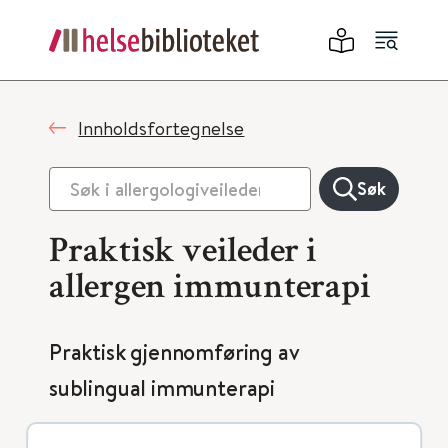
Innholdsfortegnelse
Søk
Praktisk veileder i
allergen immunterapi
Praktisk gjennomføring av
sublingual immunterapi