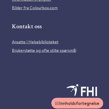
Bilder fra Colourbox.com
Kontakt oss
Ansatte i Helsebiblioteket
Brukerstøtte og ofte stilte spørsmål
Innholdsfortegnelse