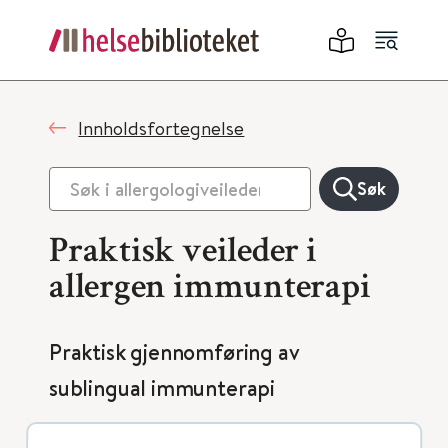
Innholdsfortegnelse
Søk
Praktisk veileder i
allergen immunterapi
Praktisk gjennomføring av
sublingual immunterapi