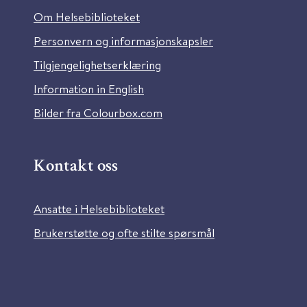
Om Helsebiblioteket
Personvern og informasjonskapsler
Tilgjengelighetserklæring
Information in English
Bilder fra Colourbox.com
Kontakt oss
Ansatte i Helsebiblioteket
Brukerstøtte og ofte stilte spørsmål