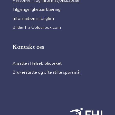
Personvern og informasjonskapsler
Tilgjengelighetserklæring
Information in English
Bilder fra Colourbox.com
Kontakt oss
Ansatte i Helsebiblioteket
Brukerstøtte og ofte stilte spørsmål