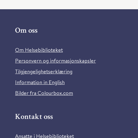
Om oss
Om Helsebiblioteket
Personvern og informasjonskapsler
Tilgjengelighetserklæring
Information in English
Bilder fra Colourbox.com
Kontakt oss
Ansatte i Helsebiblioteket