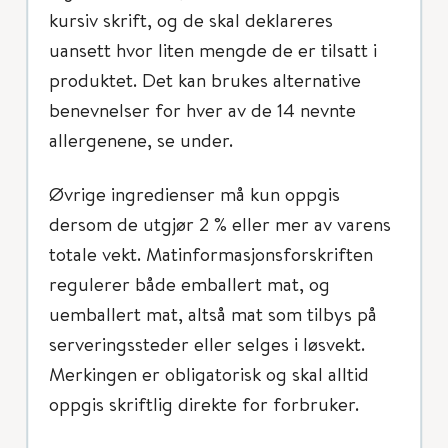
kursiv skrift, og de skal deklareres
uansett hvor liten mengde de er tilsatt i
produktet. Det kan brukes alternative
benevnelser for hver av de 14 nevnte
allergenene, se under.
Øvrige ingredienser må kun oppgis
dersom de utgjør 2 % eller mer av varens
totale vekt. Matinformasjonsforskriften
regulerer både emballert mat, og
uemballert mat, altså mat som tilbys på
serveringssteder eller selges i løsvekt.
Merkingen er obligatorisk og skal alltid
oppgis skriftlig direkte for forbruker.