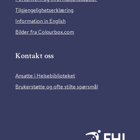
Tilgjengelighetserklæring
Information in English
Bilder fra Colourbox.com
Kontakt oss
Ansatte i Helsebiblioteket
Brukerstøtte og ofte stilte spørsmål