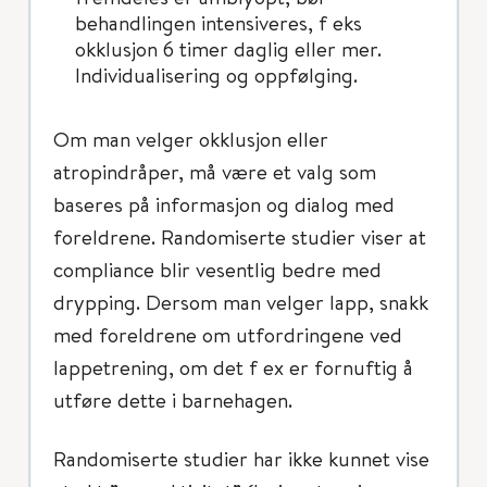
behandlingen intensiveres, f eks
okklusjon 6 timer daglig eller mer.
Individualisering og oppfølging.
Om man velger okklusjon eller
atropindråper, må være et valg som
baseres på informasjon og dialog med
foreldrene. Randomiserte studier viser at
compliance blir vesentlig bedre med
drypping. Dersom man velger lapp, snakk
med foreldrene om utfordringene ved
lappetrening, om det f ex er fornuftig å
utføre dette i barnehagen.
Randomiserte studier har ikke kunnet vise