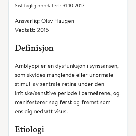
Sist faglig oppdatert: 31.10.2017
Ansvarlig: Olav Haugen
Vedtatt: 2015
Definisjon
Amblyopi er en dysfunksjon i synssansen,
som skyldes manglende eller unormale
stimuli av sentrale retina under den
kritiske/sensitive periode i barneårene, og
manifesterer seg først og fremst som
ensidig nedsatt visus.
Etiologi