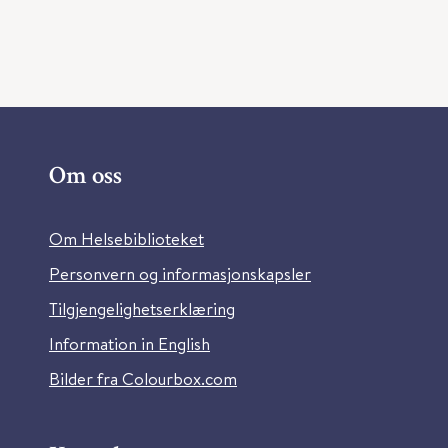
Om oss
Om Helsebiblioteket
Personvern og informasjonskapsler
Tilgjengelighetserklæring
Information in English
Bilder fra Colourbox.com