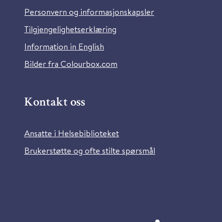
Personvern og informasjonskapsler
Tilgjengelighetserklæring
Information in English
Bilder fra Colourbox.com
Kontakt oss
Ansatte i Helsebiblioteket
Brukerstøtte og ofte stilte spørsmål