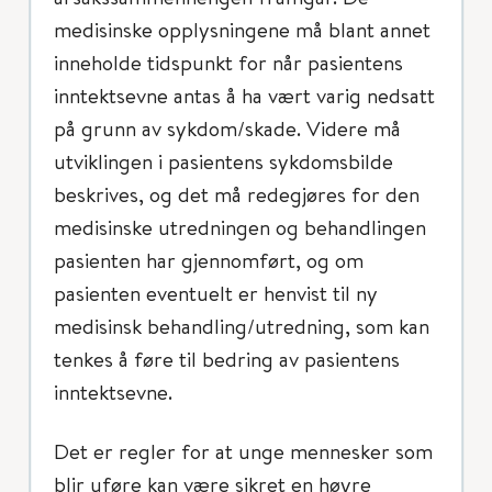
medisinske opplysningene må blant annet
inneholde tidspunkt for når pasientens
inntektsevne antas å ha vært varig nedsatt
på grunn av sykdom/skade. Videre må
utviklingen i pasientens sykdomsbilde
beskrives, og det må redegjøres for den
medisinske utredningen og behandlingen
pasienten har gjennomført, og om
pasienten eventuelt er henvist til ny
medisinsk behandling/utredning, som kan
tenkes å føre til bedring av pasientens
inntektsevne.
Det er regler for at unge mennesker som
blir uføre kan være sikret en høyre