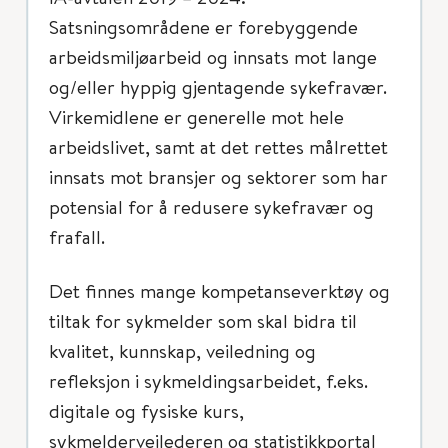
Satsningsområdene er forebyggende
arbeidsmiljøarbeid og innsats mot lange
og/eller hyppig gjentagende sykefravær.
Virkemidlene er generelle mot hele
arbeidslivet, samt at det rettes målrettet
innsats mot bransjer og sektorer som har
potensial for å redusere sykefravær og
frafall.
Det finnes mange kompetanseverktøy og
tiltak for sykmelder som skal bidra til
kvalitet, kunnskap, veiledning og
refleksjon i sykmeldingsarbeidet, f.eks.
digitale og fysiske kurs,
sykmelderveilederen og statistikkportal