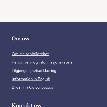
Om oss
Om Helsebiblioteket
Personvern og informasjonskapsler
Tilgjengelighetserklæring
Information in English
Bilder fra Colourbox.com
Kontakt oss