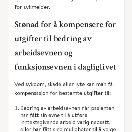
for sykmelder.
Stønad for å kompensere for
utgifter til bedring av
arbeidsevnen og
funksjonsevnen i dagliglivet
Ved sykdom, skade eller lyte kan man få
kompensasjon for bestemte utgifter til:
Bedring av arbeidsevnen når pasienten
har fått sin evne til å utføre
inntektsgivende arbeid varig nedsatt,
eller har fått sine muligheter til å velge