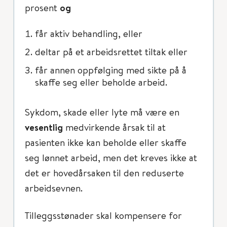
prosent
og
får aktiv behandling, eller
deltar på et arbeidsrettet tiltak eller
får annen oppfølging med sikte på å
skaffe seg eller beholde arbeid.
Sykdom, skade eller lyte må være en
vesentlig
medvirkende årsak til at
pasienten ikke kan beholde eller skaffe
seg lønnet arbeid, men det kreves ikke at
det er hovedårsaken til den reduserte
arbeidsevnen.
Tilleggsstønader skal kompensere for