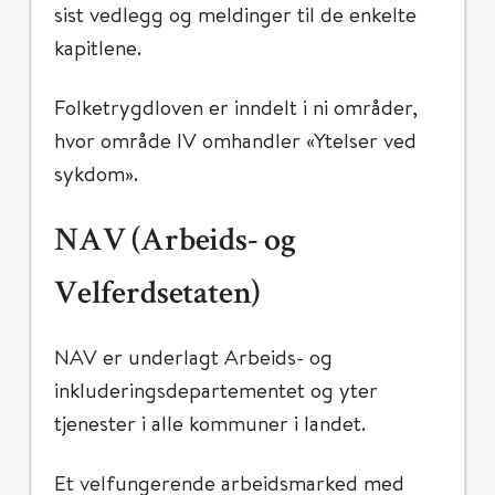
sist vedlegg og meldinger til de enkelte
kapitlene.
Folketrygdloven er inndelt i ni områder,
hvor område IV omhandler «Ytelser ved
sykdom».
NAV (Arbeids- og
Velferdsetaten)
NAV er underlagt Arbeids- og
inkluderingsdepartementet og yter
tjenester i alle kommuner i landet.
Et velfungerende arbeidsmarked med