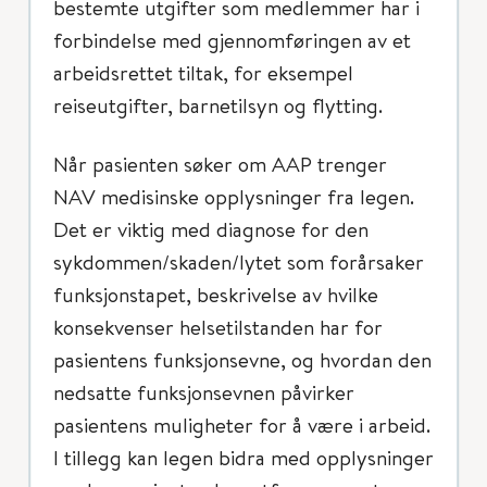
bestemte utgifter som medlemmer har i
forbindelse med gjennomføringen av et
arbeidsrettet tiltak, for eksempel
reiseutgifter, barnetilsyn og flytting.
Når pasienten søker om AAP trenger
NAV medisinske opplysninger fra legen.
Det er viktig med diagnose for den
sykdommen/skaden/lytet som forårsaker
funksjonstapet, beskrivelse av hvilke
konsekvenser helsetilstanden har for
pasientens funksjonsevne, og hvordan den
nedsatte funksjonsevnen påvirker
pasientens muligheter for å være i arbeid.
I tillegg kan legen bidra med opplysninger