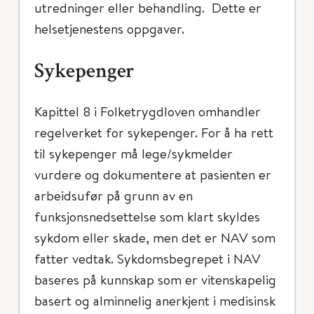
utredninger eller behandling. Dette er
helsetjenestens oppgaver.
Sykepenger
Kapittel 8 i Folketrygdloven omhandler
regelverket for sykepenger. For å ha rett
til sykepenger må lege/sykmelder
vurdere og dokumentere at pasienten er
arbeidsufør på grunn av en
funksjonsnedsettelse som klart skyldes
sykdom eller skade, men det er NAV som
fatter vedtak. Sykdomsbegrepet i NAV
baseres på kunnskap som er vitenskapelig
basert og alminnelig anerkjent i medisinsk