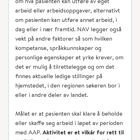
om hva pasienten kan utføre av eget
arbeid eller arbeidsoppgaver, alternativt
om pasienten kan utføre annet arbeid, i
dag eller i nær framtid. NAV legger også
vekt på andre faktorer så som hvilken
kompetanse, språkkunnskaper og
personlige egenskaper et yrke krever, om
det er mulig å tilrettelegge og om det
finnes aktuelle ledige stillinger på
hjemstedet, i den regionen søkeren bor i
eller i andre deler av landet.
Målet er at pasienten skal klare å beholde
eller skaffe seg arbeid i løpet av perioden
med AAP.
Aktivitet er et vilkår for rett til