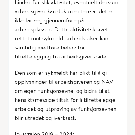
hinder for slik aktivitet, eventuelt dersom
arbeidsgiver kan dokumentere at dette
ikke lar seg gjennomføre på
arbeidsplassen. Dette aktivitetskravet
rettet mot sykmeldt arbeidstaker kan
samtidig medføre behov for
tilrettelegging fra arbeidsgivers side.
Den som er sykmeldt har plikt til å gi
opplysninger til arbeidsgiveren og NAV
om egen funksjonsevne, og bidra til at
hensiktsmessige tiltak for å tilrettelegge
arbeidet og utprøving av funksjonsevnen
blir utredet og iverksatt.
IA-avtalen 2019 – 2024: