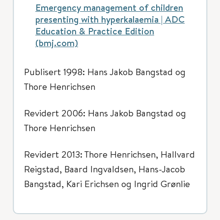
Emergency management of children
presenting with hyperkalaemia | ADC
Education & Practice Edition
(bmj.com)
Publisert 1998: Hans Jakob Bangstad og
Thore Henrichsen
Revidert 2006: Hans Jakob Bangstad og
Thore Henrichsen
Revidert 2013: Thore Henrichsen, Hallvard
Reigstad, Baard Ingvaldsen, Hans-Jacob
Bangstad, Kari Erichsen og Ingrid Grønlie