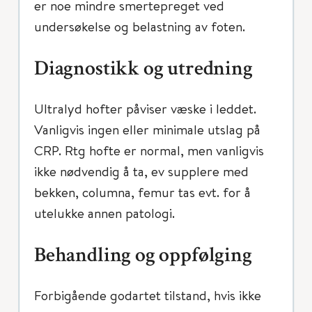
er noe mindre smertepreget ved
undersøkelse og belastning av foten.
Diagnostikk og utredning
Ultralyd hofter påviser væske i leddet.
Vanligvis ingen eller minimale utslag på
CRP. Rtg hofte er normal, men vanligvis
ikke nødvendig å ta, ev supplere med
bekken, columna, femur tas evt. for å
utelukke annen patologi.
Behandling og oppfølging
Forbigående godartet tilstand, hvis ikke