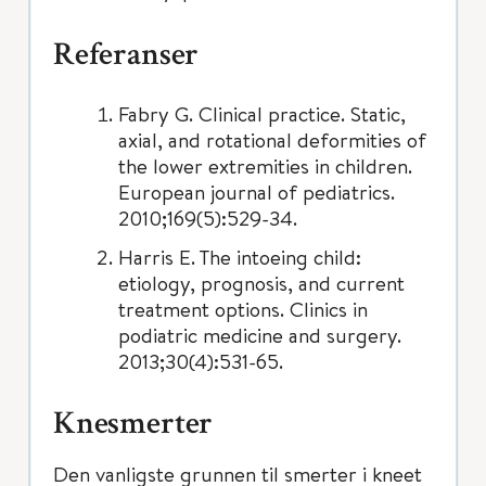
Referanser
Fabry G. Clinical practice. Static,
axial, and rotational deformities of
the lower extremities in children.
European journal of pediatrics.
2010;169(5):529-34.
Harris E. The intoeing child:
etiology, prognosis, and current
treatment options. Clinics in
podiatric medicine and surgery.
2013;30(4):531-65.
Knesmerter
Den vanligste grunnen til smerter i kneet