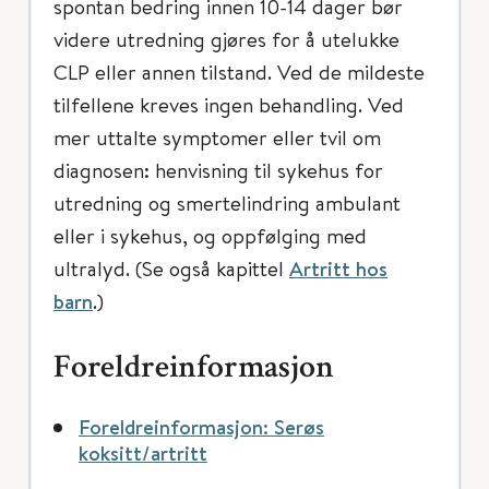
spontan bedring innen 10-14 dager bør
videre utredning gjøres for å utelukke
CLP eller annen tilstand. Ved de mildeste
tilfellene kreves ingen behandling. Ved
mer uttalte symptomer eller tvil om
diagnosen: henvisning til sykehus for
utredning og smertelindring ambulant
eller i sykehus, og oppfølging med
ultralyd. (Se også kapittel
Artritt hos
barn
.)
Foreldreinformasjon
Foreldreinformasjon: Serøs
koksitt/artritt