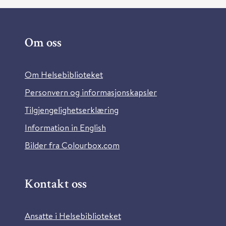
Om oss
Om Helsebiblioteket
Personvern og informasjonskapsler
Tilgjengelighetserklæring
Information in English
Bilder fra Colourbox.com
Kontakt oss
Ansatte i Helsebiblioteket