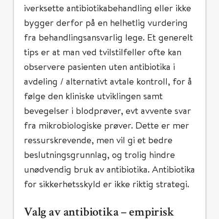
iverksette antibiotikabehandling eller ikke
bygger derfor på en helhetlig vurdering
fra behandlingsansvarlig lege. Et generelt
tips er at man ved tvilstilfeller ofte kan
observere pasienten uten antibiotika i
avdeling / alternativt avtale kontroll, for å
følge den kliniske utviklingen samt
bevegelser i blodprøver, evt avvente svar
fra mikrobiologiske prøver. Dette er mer
ressurskrevende, men vil gi et bedre
beslutningsgrunnlag, og trolig hindre
unødvendig bruk av antibiotika. Antibiotika
for sikkerhetsskyld er ikke riktig strategi.
Valg av antibiotika – empirisk