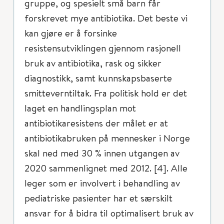
gruppe, og spesielt små barn får
forskrevet mye antibiotika. Det beste vi
kan gjøre er å forsinke
resistensutviklingen gjennom rasjonell
bruk av antibiotika, rask og sikker
diagnostikk, samt kunnskapsbaserte
smitteverntiltak. Fra politisk hold er det
laget en handlingsplan mot
antibiotikaresistens der målet er at
antibiotikabruken på mennesker i Norge
skal ned med 30 % innen utgangen av
2020 sammenlignet med 2012. [4]. Alle
leger som er involvert i behandling av
pediatriske pasienter har et særskilt
ansvar for å bidra til optimalisert bruk av