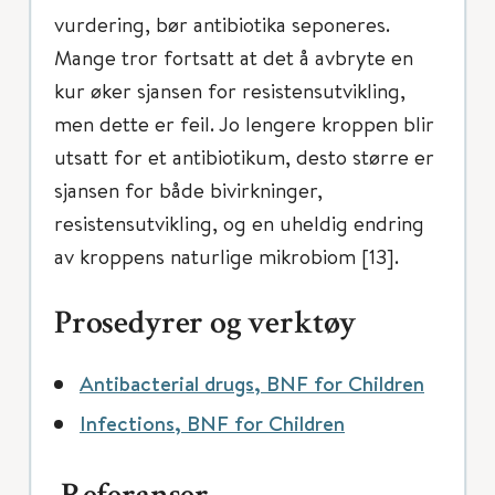
vurdering, bør antibiotika seponeres.
Mange tror fortsatt at det å avbryte en
kur øker sjansen for resistensutvikling,
men dette er feil. Jo lengere kroppen blir
utsatt for et antibiotikum, desto større er
sjansen for både bivirkninger,
resistensutvikling, og en uheldig endring
av kroppens naturlige mikrobiom [13].
Prosedyrer og verktøy
Antibacterial drugs, BNF for Children
Infections, BNF for Children