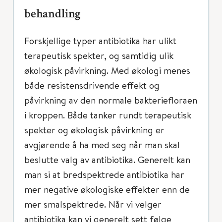
behandling
Forskjellige typer antibiotika har ulikt
terapeutisk spekter, og samtidig ulik
økologisk påvirkning. Med økologi menes
både resistensdrivende effekt og
påvirkning av den normale bakteriefloraen
i kroppen. Både tanker rundt terapeutisk
spekter og økologisk påvirkning er
avgjørende å ha med seg når man skal
beslutte valg av antibiotika. Generelt kan
man si at bredspektrede antibiotika har
mer negative økologiske effekter enn de
mer smalspektrede. Når vi velger
antibiotika kan vi generelt sett følge