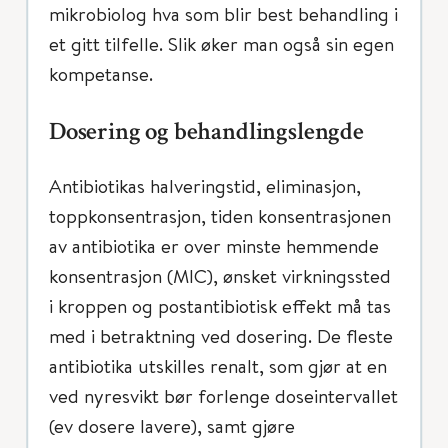
mikrobiolog hva som blir best behandling i
et gitt tilfelle. Slik øker man også sin egen
kompetanse.
Dosering og behandlingslengde
Antibiotikas halveringstid, eliminasjon,
toppkonsentrasjon, tiden konsentrasjonen
av antibiotika er over minste hemmende
konsentrasjon (MIC), ønsket virkningssted
i kroppen og postantibiotisk effekt må tas
med i betraktning ved dosering. De fleste
antibiotika utskilles renalt, som gjør at en
ved nyresvikt bør forlenge doseintervallet
(ev dosere lavere), samt gjøre