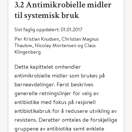
3.2 Antimikrobielle midler
til systemisk bruk
Sist faglig oppdatert: 01.01.2017
Per Kristian Knudsen, Christian Magnus
Thaulow, Nicolay Mortensen og Claus
Klingenberg
Dette kapittelet omhandler
antimikrobielle midler som brukes på
barneavdelinger. Først beskrives
generelle retningslinjer for valg av
antibiotika med fokus på rasjonell
antibiotikabruk for å redusere utvikling av
resistens. Deretter omtales de forskjellige
gruppene av antibiotika samt enklete