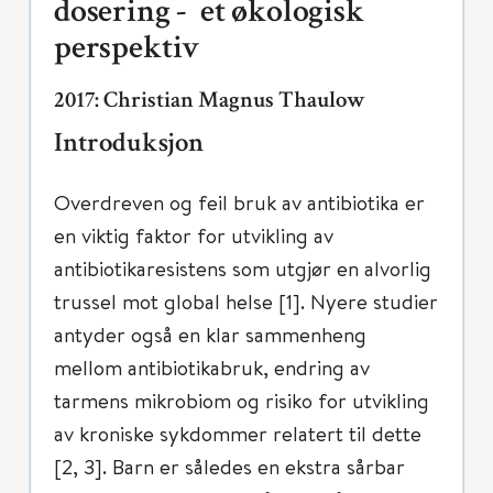
dosering - et økologisk
perspektiv
2017: Christian Magnus Thaulow
Introduksjon
Overdreven og feil bruk av antibiotika er
en viktig faktor for utvikling av
antibiotikaresistens som utgjør en alvorlig
trussel mot global helse [1]. Nyere studier
antyder også en klar sammenheng
mellom antibiotikabruk, endring av
tarmens mikrobiom og risiko for utvikling
av kroniske sykdommer relatert til dette
[2, 3]. Barn er således en ekstra sårbar