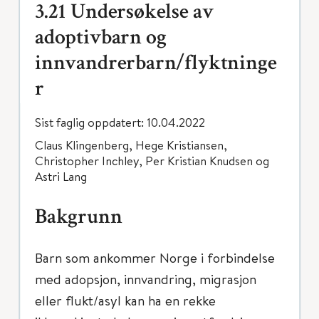
3.21 Undersøkelse av
adoptivbarn og
innvandrerbarn/flyktninge
r
Sist faglig oppdatert: 10.04.2022
Claus Klingenberg, Hege Kristiansen,
Christopher Inchley, Per Kristian Knudsen og
Astri Lang
Bakgrunn
Barn som ankommer Norge i forbindelse
med adopsjon, innvandring, migrasjon
eller flukt/asyl kan ha en rekke