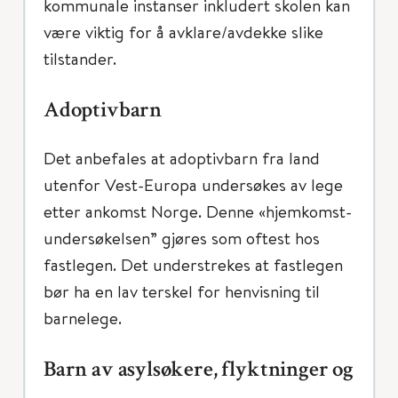
kommunale instanser inkludert skolen kan
være viktig for å avklare/avdekke slike
tilstander.
Adoptivbarn
Det anbefales at adoptivbarn fra land
utenfor Vest-Europa undersøkes av lege
etter ankomst Norge. Denne «hjemkomst-
undersøkelsen” gjøres som oftest hos
fastlegen. Det understrekes at fastlegen
bør ha en lav terskel for henvisning til
barnelege.
Barn av asylsøkere, flyktninger og