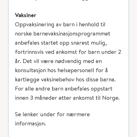
Vaksiner
Oppvaksinering av barn i henhold til
norske barnevaksinasjonsprogrammet
anbefales startet opp snarest mulig,
fortrinnsvis ved ankomst for barn under 2
år. Det vil være nødvendig med en
konsultasjon hos helsepersonell for å
kartlegge vaksinebehov hos disse barna.
For alle andre barn anbefales oppstart
innen 3 måneder etter ankomst til Norge.
Se lenker under for nærmere
informasjon.