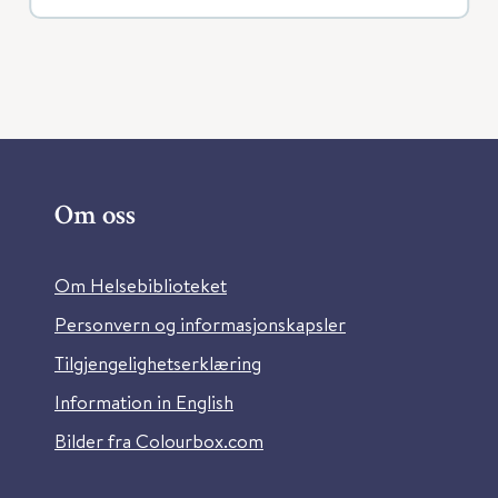
Om oss
Om Helsebiblioteket
Personvern og informasjonskapsler
Tilgjengelighetserklæring
Information in English
Bilder fra Colourbox.com