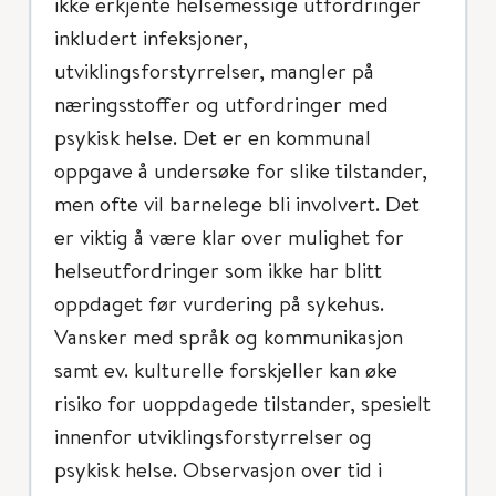
ikke erkjente helsemessige utfordringer
inkludert infeksjoner,
utviklingsforstyrrelser, mangler på
næringsstoffer og utfordringer med
psykisk helse. Det er en kommunal
oppgave å undersøke for slike tilstander,
men ofte vil barnelege bli involvert. Det
er viktig å være klar over mulighet for
helseutfordringer som ikke har blitt
oppdaget før vurdering på sykehus.
Vansker med språk og kommunikasjon
samt ev. kulturelle forskjeller kan øke
risiko for uoppdagede tilstander, spesielt
innenfor utviklingsforstyrrelser og
psykisk helse. Observasjon over tid i