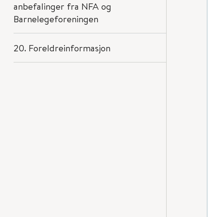
anbefalinger fra NFA og
Barnelegeforeningen
20. Foreldreinformasjon