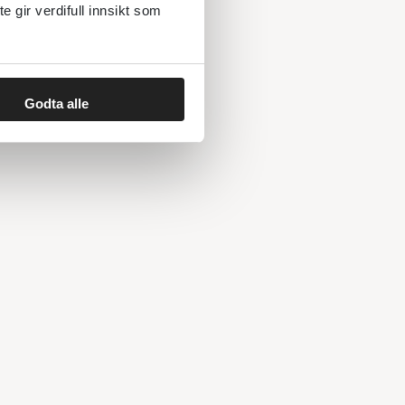
gir verdifull innsikt som
Godta alle