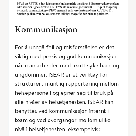
Kommunikasjon
For å unngå feil og misforståelse er det
viktig med presis og god kommunikasjon
når man arbeider med akutt syke barn og
ungdommer. ISBAR er et verktøy for
strukturert muntlig rapportering mellom
helsepersonell og egner seg til bruk på
alle nivåer av helsetjenesten. ISBAR kan
benyttes ved kommunikasjon internt i
team og ved overganger mellom ulike
nivå i helsetjenesten, eksempelvis: