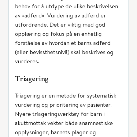
behov for å utdype de ulike beskrivelsen
av «adferd». Vurdering av adferd er
utfordrende. Det er viktig med god
opplæring og fokus på en enhetlig
forståelse av hvordan et barns adferd
(eller bevissthetsnivå) skal beskrives og
vurderes.
Triagering
Triagering er en metode for systematisk
vurdering og prioritering av pasienter.
Nyere triageringsverktøy for barn i
akuttmottak vekter både anamnestiske
opplysninger, barnets plager og