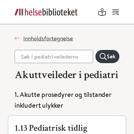
Innholdsfortegnelse
Søk
Akuttveileder i pediatri
1. Akutte prosedyrer og tilstander
inkludert ulykker
1.13 Pediatrisk tidlig