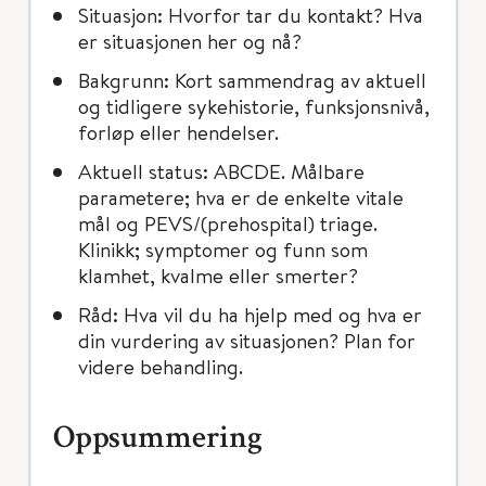
Situasjon: Hvorfor tar du kontakt? Hva
er situasjonen her og nå?
Bakgrunn: Kort sammendrag av aktuell
og tidligere sykehistorie, funksjonsnivå,
forløp eller hendelser.
Aktuell status: ABCDE. Målbare
parametere; hva er de enkelte vitale
mål og PEVS/(prehospital) triage.
Klinikk; symptomer og funn som
klamhet, kvalme eller smerter?
Råd: Hva vil du ha hjelp med og hva er
din vurdering av situasjonen? Plan for
videre behandling.
Oppsummering