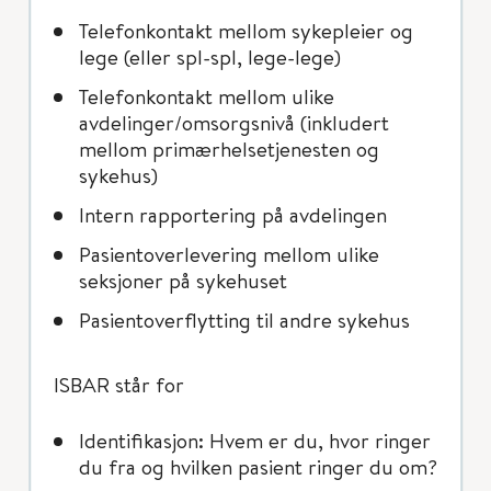
Telefonkontakt mellom sykepleier og
lege (eller spl-spl, lege-lege)
Telefonkontakt mellom ulike
avdelinger/omsorgsnivå (inkludert
mellom primærhelsetjenesten og
sykehus)
Intern rapportering på avdelingen
Pasientoverlevering mellom ulike
seksjoner på sykehuset
Pasientoverflytting til andre sykehus
ISBAR står for
Identifikasjon: Hvem er du, hvor ringer
du fra og hvilken pasient ringer du om?