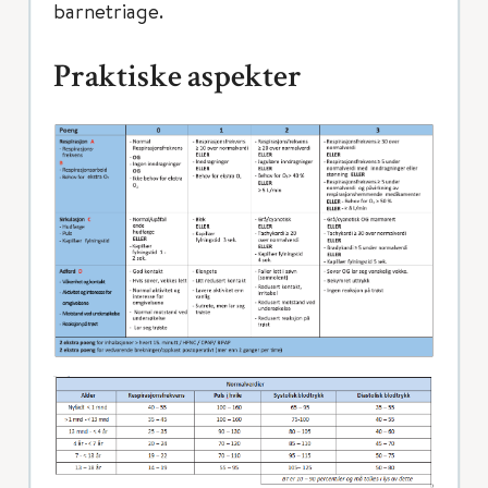
barnetriage.
Praktiske aspekter