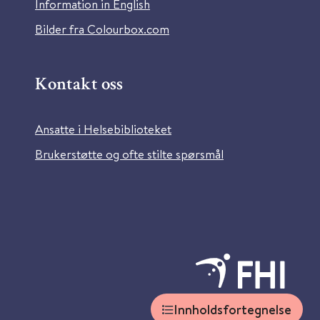
Information in English
Bilder fra Colourbox.com
Kontakt oss
Ansatte i Helsebiblioteket
Brukerstøtte og ofte stilte spørsmål
Innholdsfortegnelse