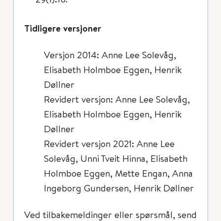
Tidligere versjoner
Versjon 2014: Anne Lee Solevåg,
Elisabeth Holmboe Eggen, Henrik
Døllner
Revidert versjon: Anne Lee Solevåg,
Elisabeth Holmboe Eggen, Henrik
Døllner
Revidert versjon 2021: Anne Lee
Solevåg, Unni Tveit Hinna, Elisabeth
Holmboe Eggen, Mette Engan, Anna
Ingeborg Gundersen, Henrik Døllner
Ved tilbakemeldinger eller spørsmål, send