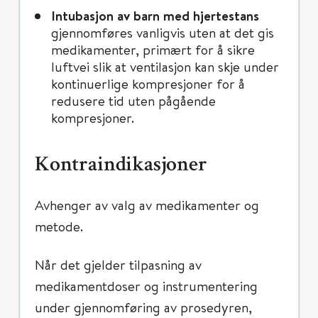
Intubasjon av barn med hjertestans
gjennomføres vanligvis uten at det gis
medikamenter, primært for å sikre
luftvei slik at ventilasjon kan skje under
kontinuerlige kompresjoner for å
redusere tid uten pågående
kompresjoner.
Kontraindikasjoner
Avhenger av valg av medikamenter og
metode.
Når det gjelder tilpasning av
medikamentdoser og instrumentering
under gjennomføring av prosedyren,