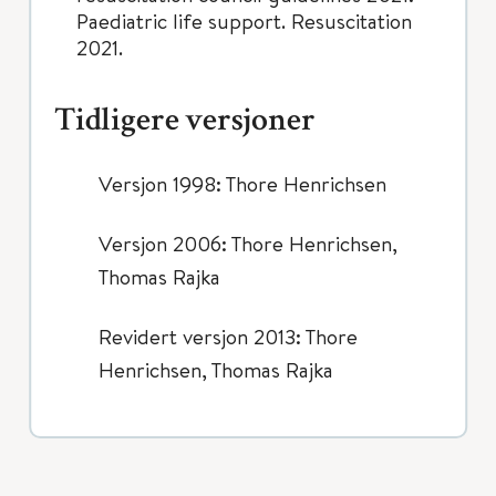
Paediatric life support. Resuscitation
2021.
Tidligere versjoner
Versjon 1998: Thore Henrichsen
Versjon 2006: Thore Henrichsen,
Thomas Rajka
Revidert versjon 2013: Thore
Henrichsen, Thomas Rajka