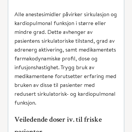
Alle anestesimidler påvirker sirkulasjon og
kardiopulmonal funksjon i større eller
mindre grad. Dette avhenger av
pasientens sirkulatoriske tilstand, grad av
adrenerg aktivering, samt medikamentets
farmakodynamiske profil, dose og
infusjonshastighet. Trygg bruk av
medikamentene forutsetter erfaring med
bruken av disse til pasienter med
redusert sirkulatorisk- og kardiopulmonal
funksjon.
Veiledende doser iv. til friske