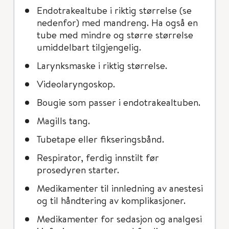
Endotrakealtube i riktig størrelse (se
nedenfor) med mandreng. Ha også en
tube med mindre og større størrelse
umiddelbart tilgjengelig.
Larynksmaske i riktig størrelse.
Videolaryngoskop.
Bougie som passer i endotrakealtuben.
Magills tang.
Tubetape eller fikseringsbånd.
Respirator, ferdig innstilt før
prosedyren starter.
Medikamenter til innledning av anestesi
og til håndtering av komplikasjoner.
Medikamenter for sedasjon og analgesi