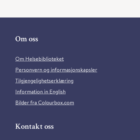
Om oss
Om Helsebiblioteket
Personvern og informasjonskapsler
Tilgjengelighetserklæring
Information in English
Bilder fra Colourbox.com
Kontakt oss