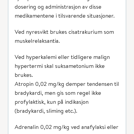
dosering og administrasjon av disse
medikamentene i tilsvarende situasjoner.
Ved nyresvikt brukes cisatrakurium som
muskelrelaksantia.
Ved hyperkalemi eller tidligere malign
hypertermi skal suksametonium ikke
brukes.
Atropin 0,02 mg/kg demper tendensen til
bradykardi, men gis som regel ikke
profylaktisk, kun på indikasjon
(bradykardi, sliming etc.).
Adrenalin 0,02 mg/kg ved anafylaksi eller