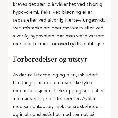
kreves det særlig årvåkenhet ved alvorlig
hypovolemi, f.eks. ved blødning eller
sepsis eller ved alvorlig hjerte-/lungesvikt.
Ved mistanke om pneumotoraks eller ved
alvorlig hypovolemi bør man være varsom
med alle former for overtrykksventilasjon.
Forberedelser og utstyr
Avklar rollefordeling og plan, inkludert
handlingsplan dersom man ikke lykkes
med intubasjonen. Trekk opp og kontroller
alle nødvendige medikamenter. Avklar
medikamentdoser, injeksjonsrekkefølge
og injeksjonshastighet med teamet på