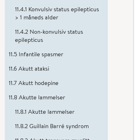
11.4.1 Konvulsiv status epilepticus
> 1 måneds alder
11.4.2 Non-konvulsiv status
epilepticus
11.5 Infantile spasmer
11.6 Akutt ataksi
11.7 Akutt hodepine
11.8 Akutte lammelser
11.8.1 Akutte lammelser
11.8.2 Guillain Barré syndrom