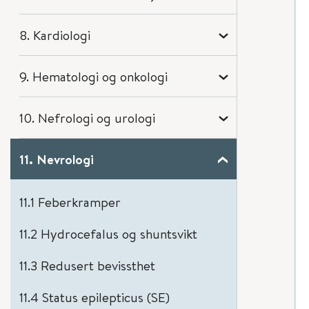
8. Kardiologi
9. Hematologi og onkologi
10. Nefrologi og urologi
11. Nevrologi
11.1 Feberkramper
11.2 Hydrocefalus og shuntsvikt
11.3 Redusert bevissthet
11.4 Status epilepticus (SE)