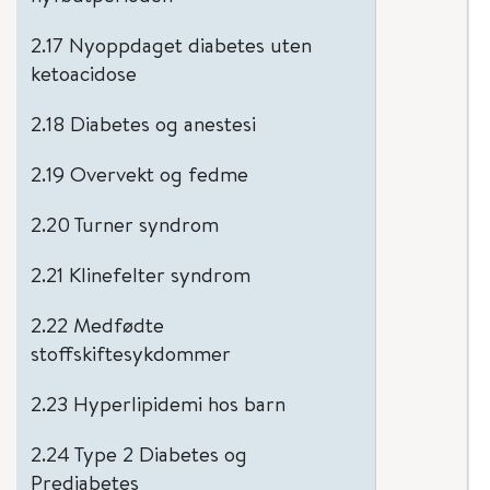
2.17 Nyoppdaget diabetes uten
ketoacidose
2.18 Diabetes og anestesi
2.19 Overvekt og fedme
2.20 Turner syndrom
2.21 Klinefelter syndrom
2.22 Medfødte
stoffskiftesykdommer
2.23 Hyperlipidemi hos barn
2.24 Type 2 Diabetes og
Prediabetes