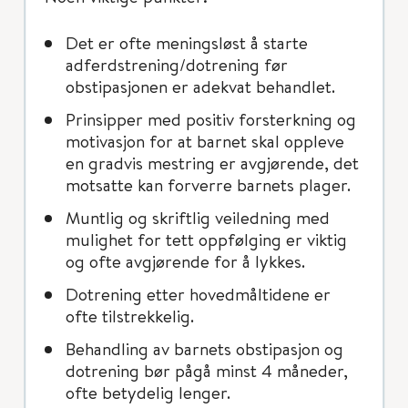
Det er ofte meningsløst å starte
adferdstrening/dotrening før
obstipasjonen er adekvat behandlet.
Prinsipper med positiv forsterkning og
motivasjon for at barnet skal oppleve
en gradvis mestring er avgjørende, det
motsatte kan forverre barnets plager.
Muntlig og skriftlig veiledning med
mulighet for tett oppfølging er viktig
og ofte avgjørende for å lykkes.
Dotrening etter hovedmåltidene er
ofte tilstrekkelig.
Behandling av barnets obstipasjon og
dotrening bør pågå minst 4 måneder,
ofte betydelig lenger.