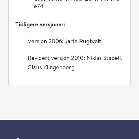
e74
Tidligere versjoner:
Versjon 2006: Jarle Rugtveit
Revidert versjon 2010: Niklas Stabell,
Claus Klingenberg