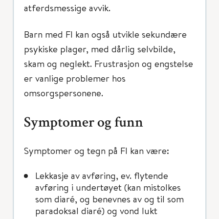
atferdsmessige avvik.
Barn med FI kan også utvikle sekundære
psykiske plager, med dårlig selvbilde,
skam og neglekt. Frustrasjon og engstelse
er vanlige problemer hos
omsorgspersonene.
Symptomer og funn
Symptomer og tegn på FI kan være:
Lekkasje av avføring, ev. flytende
avføring i undertøyet (kan mistolkes
som diaré, og benevnes av og til som
paradoksal diaré) og vond lukt