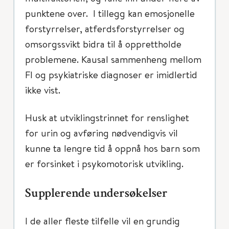
punktene over. I tillegg kan emosjonelle
forstyrrelser, atferdsforstyrrelser og
omsorgssvikt bidra til å opprettholde
problemene. Kausal sammenheng mellom
FI og psykiatriske diagnoser er imidlertid
ikke vist.
Husk at utviklingstrinnet for renslighet
for urin og avføring nødvendigvis vil
kunne ta lengre tid å oppnå hos barn som
er forsinket i psykomotorisk utvikling.
Supplerende undersøkelser
I de aller fleste tilfelle vil en grundig