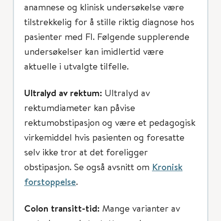
anamnese og klinisk undersøkelse være
tilstrekkelig for å stille riktig diagnose hos
pasienter med FI. Følgende supplerende
undersøkelser kan imidlertid være
aktuelle i utvalgte tilfelle.
Ultralyd av rektum:
Ultralyd av
rektumdiameter kan påvise
rektumobstipasjon og være et pedagogisk
virkemiddel hvis pasienten og foresatte
selv ikke tror at det foreligger
obstipasjon. Se også avsnitt om
Kronisk
forstoppelse
.
Colon transitt-tid:
Mange varianter av