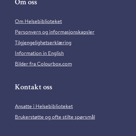
Om oss
Om Helsebiblioteket
Personvern og informasjonskapsler
Tilgjengelighetserklæring
Information in English
Bilder fra Colourbox.com
Kontakt oss
Ansatte i Helsebiblioteket
Brukerstøtte og ofte stilte spørsmål