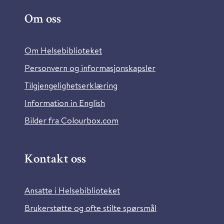
Om oss
Om Helsebiblioteket
Personvern og informasjonskapsler
Tilgjengelighetserklæring
Information in English
Bilder fra Colourbox.com
Kontakt oss
Ansatte i Helsebiblioteket
Brukerstøtte og ofte stilte spørsmål