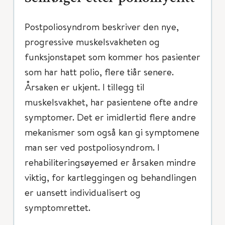
Postpoliosyndrom beskriver den nye,
progressive muskelsvakheten og
funksjonstapet som kommer hos pasienter
som har hatt polio, flere tiår senere.
Årsaken er ukjent. I tillegg til
muskelsvakhet, har pasientene ofte andre
symptomer. Det er imidlertid flere andre
mekanismer som også kan gi symptomene
man ser ved postpoliosyndrom. I
rehabiliteringsøyemed er årsaken mindre
viktig, for kartleggingen og behandlingen
er uansett individualisert og
symptomrettet.