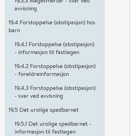
19.3.3 Magesmerter - svar ved
avvisning
19.4 Forstoppelse (obstipasjon) hos
barn
19.4.1 Forstoppelse (obstipasjon)
- informasjon til fastlegen
19.4.2 Forstoppelse (obstipasjon)
- foreldreinformasjon
19.4.3 Forstoppelse (obstipasjon)
- svar ved avvisning
19.5 Det urolige spedbarnet
19.5.1 Det urolige spedbarnet -
informasjon til fastlegen