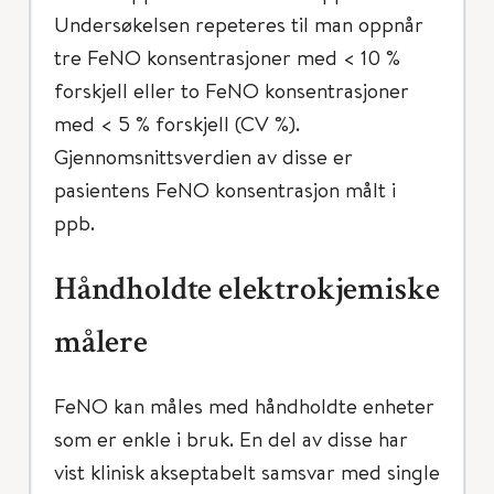
Undersøkelsen repeteres til man oppnår
tre FeNO konsentrasjoner med < 10 %
forskjell eller to FeNO konsentrasjoner
med < 5 % forskjell (CV %).
Gjennomsnittsverdien av disse er
pasientens FeNO konsentrasjon målt i
ppb.
Håndholdte elektrokjemiske
målere
FeNO kan måles med håndholdte enheter
som er enkle i bruk. En del av disse har
vist klinisk akseptabelt samsvar med single