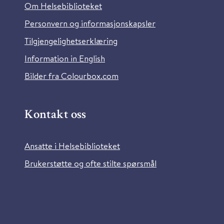
Om Helsebiblioteket
Personvern og informasjonskapsler
Tilgjengelighetserklæring
Information in English
Bilder fra Colourbox.com
Kontakt oss
Ansatte i Helsebiblioteket
Brukerstøtte og ofte stilte spørsmål