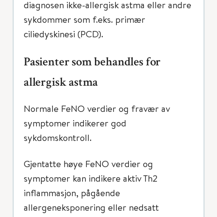
diagnosen ikke-allergisk astma eller andre
sykdommer som f.eks. primær
ciliedyskinesi (PCD).
Pasienter som behandles for
allergisk astma
Normale FeNO verdier og fravær av
symptomer indikerer god
sykdomskontroll.
Gjentatte høye FeNO verdier og
symptomer kan indikere aktiv Th2
inflammasjon, pågående
allergeneksponering eller nedsatt