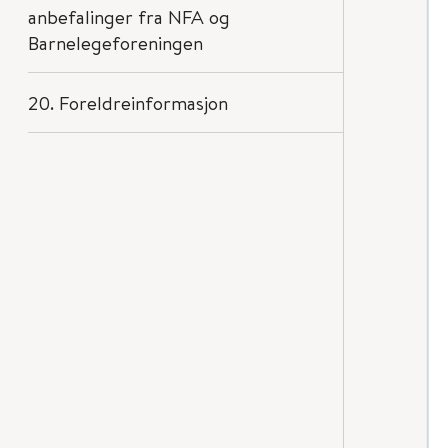
anbefalinger fra NFA og
Barnelegeforeningen
20. Foreldreinformasjon