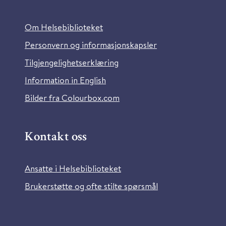
Om Helsebiblioteket
Personvern og informasjonskapsler
Tilgjengelighetserklæring
Information in English
Bilder fra Colourbox.com
Kontakt oss
Ansatte i Helsebiblioteket
Brukerstøtte og ofte stilte spørsmål