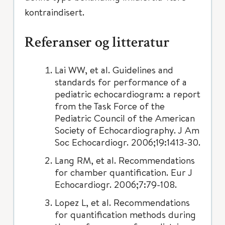
kontraindisert.
Referanser og litteratur
Lai WW, et al. Guidelines and
standards for performance of a
pediatric echocardiogram: a report
from the Task Force of the
Pediatric Council of the American
Society of Echocardiography. J Am
Soc Echocardiogr. 2006;19:1413-30.
Lang RM, et al. Recommendations
for chamber quantification. Eur J
Echocardiogr. 2006;7:79-108.
Lopez L, et al. Recommendations
for quantification methods during