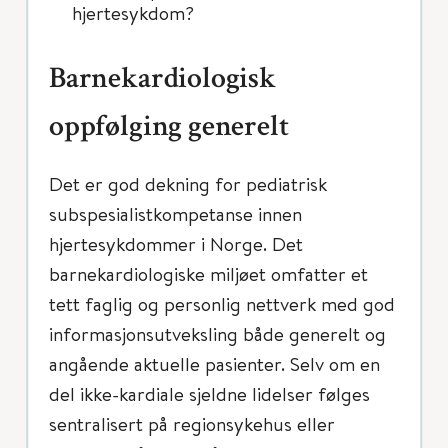
hjertesykdom?
Barnekardiologisk
oppfølging generelt
Det er god dekning for pediatrisk
subspesialistkompetanse innen
hjertesykdommer i Norge. Det
barnekardiologiske miljøet omfatter et
tett faglig og personlig nettverk med god
informasjonsutveksling både generelt og
angående aktuelle pasienter. Selv om en
del ikke-kardiale sjeldne lidelser følges
sentralisert på regionsykehus eller