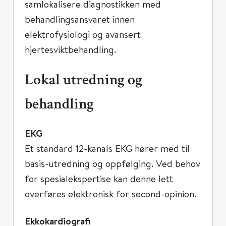
samlokalisere diagnostikken med
behandlingsansvaret innen
elektrofysiologi og avansert
hjertesviktbehandling.
Lokal utredning og
behandling
EKG
Et standard 12-kanals EKG hører med til
basis-utredning og oppfølging. Ved behov
for spesialekspertise kan denne lett
overføres elektronisk for second-opinion.
Ekkokardiografi